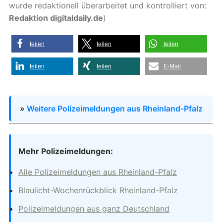
wurde redaktionell überarbeitet und kontrolliert von:
Redaktion digitaldaily.de
)
teilen
teilen
teilen
teilen
teilen
E-Mail
»
Weitere Polizeimeldungen aus Rheinland-Pfalz
Mehr Polizeimeldungen:
Alle Polizeimeldungen aus Rheinland-Pfalz
Blaulicht-Wochenrückblick Rheinland-Pfalz
Polizeimeldungen aus ganz Deutschland