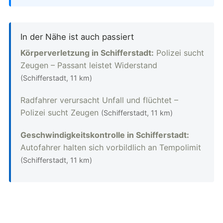
In der Nähe ist auch passiert
Körperverletzung in Schifferstadt:
Polizei sucht
Zeugen – Passant leistet Widerstand
(Schifferstadt, 11 km)
Radfahrer verursacht Unfall und flüchtet –
Polizei sucht Zeugen
(Schifferstadt, 11 km)
Geschwindigkeitskontrolle in Schifferstadt:
Autofahrer halten sich vorbildlich an Tempolimit
(Schifferstadt, 11 km)