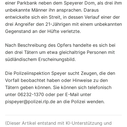
einer Parkbank neben dem Speyerer Dom, als drei ihm
unbekannte Männer ihn ansprachen. Daraus
entwickelte sich ein Streit, in dessen Verlauf einer der
drei Angreifer den 21-Jährigen mit einem unbekannten
Gegenstand an der Hüfte verletzte.
Nach Beschreibung des Opfers handelte es sich bei
den drei Tätern um etwa gleichaltrige Personen mit
südländischem Erscheinungsbild.
Die Polizeiinspektion Speyer sucht Zeugen, die den
Vorfall beobachtet haben oder Hinweise zu den
Tätern geben können. Sie können sich telefonisch
unter 06232-1370 oder per E-Mail unter
pispeyer@polizei.rlp.de an die Polizei wenden.
(Dieser Artikel entstand mit KI-Unterstützung und