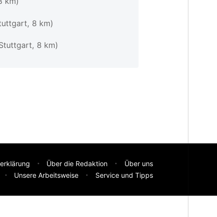
 8 km)
tuttgart, 8 km)
Stuttgart, 8 km)
erklärung
Über die Redaktion
Über uns
Unsere Arbeitsweise
Service und Tipps