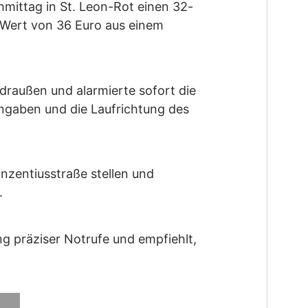
mittag in St. Leon-Rot einen 32-
 Wert von 36 Euro aus einem
 draußen und alarmierte sofort die
angaben und die Laufrichtung des
inzentiusstraße stellen und
.
g präziser Notrufe und empfiehlt,