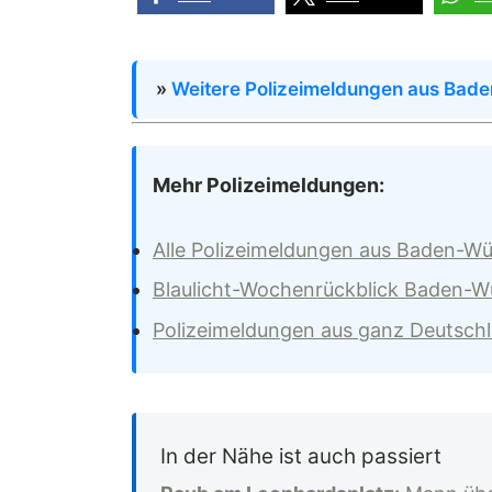
»
Weitere Polizeimeldungen aus Bad
Mehr Polizeimeldungen:
Alle Polizeimeldungen aus Baden-W
Blaulicht-Wochenrückblick Baden-
Polizeimeldungen aus ganz Deutsch
In der Nähe ist auch passiert