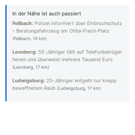
In der Nähe ist auch passiert
Fellbach:
Polizei informiert über Einbruchschutz
– Beratungsfahrzeug am Otilia-Frech-Platz
(Fellbach, 10 km)
Leonberg:
55-Jähriger fällt auf Telefonbetrüger
herein und überweist mehrere Tausend Euro
(Leonberg, 17 km)
Ludwigsburg:
25-Jähriger entgeht nur knapp
bewaffnetem Raub
(Ludwigsburg, 17 km)