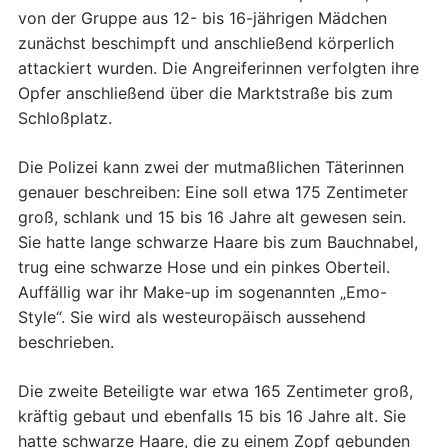
von der Gruppe aus 12- bis 16-jährigen Mädchen
zunächst beschimpft und anschließend körperlich
attackiert wurden. Die Angreiferinnen verfolgten ihre
Opfer anschließend über die Marktstraße bis zum
Schloßplatz.
Die Polizei kann zwei der mutmaßlichen Täterinnen
genauer beschreiben: Eine soll etwa 175 Zentimeter
groß, schlank und 15 bis 16 Jahre alt gewesen sein.
Sie hatte lange schwarze Haare bis zum Bauchnabel,
trug eine schwarze Hose und ein pinkes Oberteil.
Auffällig war ihr Make-up im sogenannten „Emo-
Style“. Sie wird als westeuropäisch aussehend
beschrieben.
Die zweite Beteiligte war etwa 165 Zentimeter groß,
kräftig gebaut und ebenfalls 15 bis 16 Jahre alt. Sie
hatte schwarze Haare, die zu einem Zopf gebunden