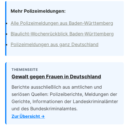
Mehr Polizeimeldungen:
Alle Polizeimeldungen aus Baden-Württemberg
Blaulicht-Wochenrückblick Baden-Württemberg
Polizeimeldungen aus ganz Deutschland
THEMENSEITE
Gewalt gegen Frauen in Deutschland
Berichte ausschließlich aus amtlichen und
seriösen Quellen: Polizeiberichte, Meldungen der
Gerichte, Informationen der Landeskriminalämter
und des Bundeskriminalamtes.
Zur Übersicht →