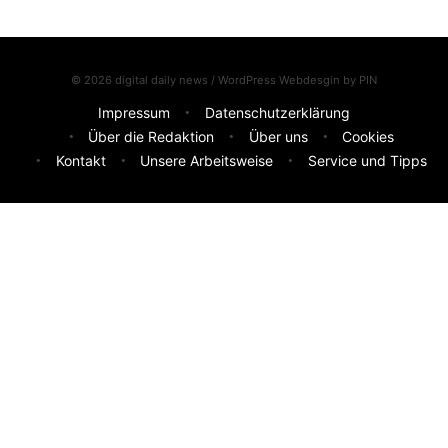
© 2026 digital daily news / WordPress Webdesgin by
PIN
Impressum
Datenschutzerklärung
Über die Redaktion
Über uns
Cookies
Kontakt
Unsere Arbeitsweise
Service und Tipps