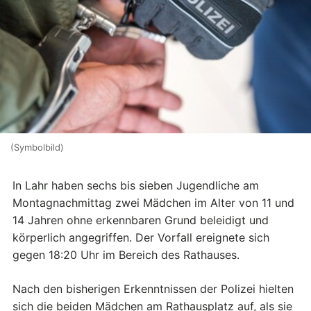
(Symbolbild)
In Lahr haben sechs bis sieben Jugendliche am
Montagnachmittag zwei Mädchen im Alter von 11 und
14 Jahren ohne erkennbaren Grund beleidigt und
körperlich angegriffen. Der Vorfall ereignete sich
gegen 18:20 Uhr im Bereich des Rathauses.
Nach den bisherigen Erkenntnissen der Polizei hielten
sich die beiden Mädchen am Rathausplatz auf, als sie