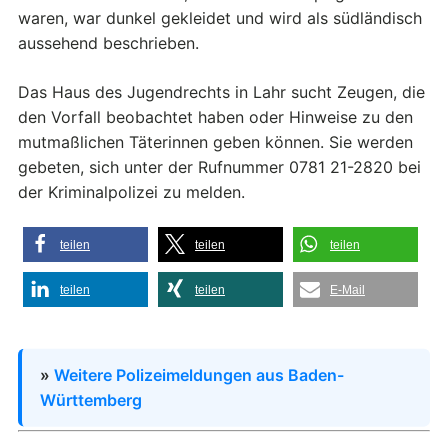
waren, war dunkel gekleidet und wird als südländisch
aussehend beschrieben.
Das Haus des Jugendrechts in Lahr sucht Zeugen, die
den Vorfall beobachtet haben oder Hinweise zu den
mutmaßlichen Täterinnen geben können. Sie werden
gebeten, sich unter der Rufnummer 0781 21-2820 bei
der Kriminalpolizei zu melden.
teilen
teilen
teilen
teilen
teilen
E-Mail
»
Weitere Polizeimeldungen aus Baden-
Württemberg