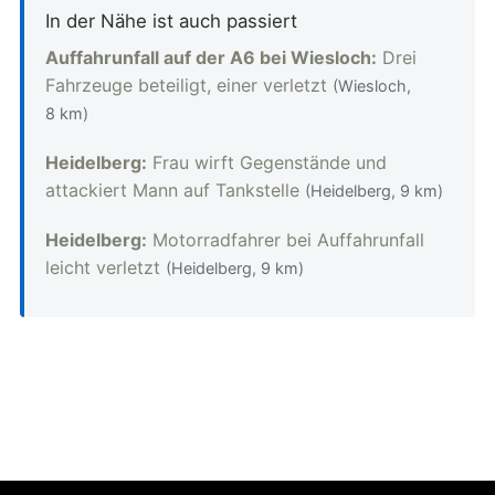
In der Nähe ist auch passiert
Auffahrunfall auf der A6 bei Wiesloch:
Drei
Fahrzeuge beteiligt, einer verletzt
(Wiesloch,
8 km)
Heidelberg:
Frau wirft Gegenstände und
attackiert Mann auf Tankstelle
(Heidelberg, 9 km)
Heidelberg:
Motorradfahrer bei Auffahrunfall
leicht verletzt
(Heidelberg, 9 km)