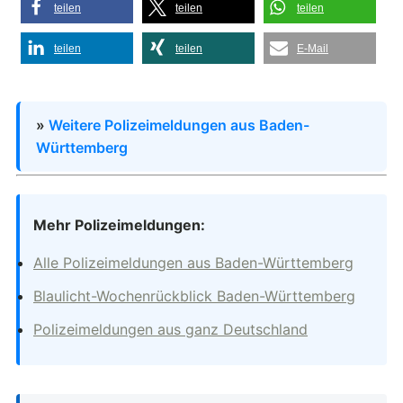
teilen
teilen
teilen
teilen
teilen
E-Mail
»
Weitere Polizeimeldungen aus Baden-
Württemberg
Mehr Polizeimeldungen:
Alle Polizeimeldungen aus Baden-Württemberg
Blaulicht-Wochenrückblick Baden-Württemberg
Polizeimeldungen aus ganz Deutschland