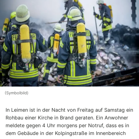
(Symbolbild)
In Leimen ist in der Nacht von Freitag auf Samstag ein
Rohbau einer Kirche in Brand geraten. Ein Anwohner
meldete gegen 4 Uhr morgens per Notruf, dass es in
dem Gebäude in der Kolpingstraße im Innenbereich