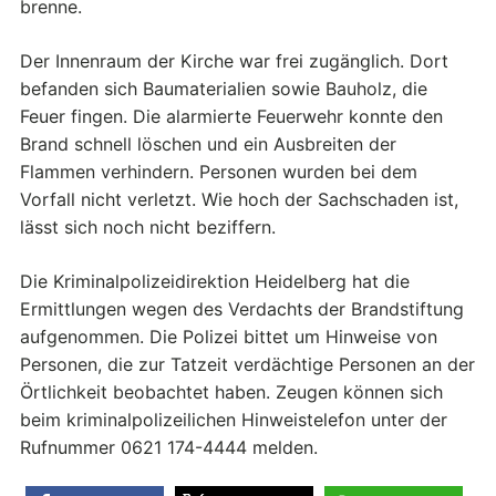
brenne.
Der Innenraum der Kirche war frei zugänglich. Dort
befanden sich Baumaterialien sowie Bauholz, die
Feuer fingen. Die alarmierte Feuerwehr konnte den
Brand schnell löschen und ein Ausbreiten der
Flammen verhindern. Personen wurden bei dem
Vorfall nicht verletzt. Wie hoch der Sachschaden ist,
lässt sich noch nicht beziffern.
Die Kriminalpolizeidirektion Heidelberg hat die
Ermittlungen wegen des Verdachts der Brandstiftung
aufgenommen. Die Polizei bittet um Hinweise von
Personen, die zur Tatzeit verdächtige Personen an der
Örtlichkeit beobachtet haben. Zeugen können sich
beim kriminalpolizeilichen Hinweistelefon unter der
Rufnummer 0621 174-4444 melden.