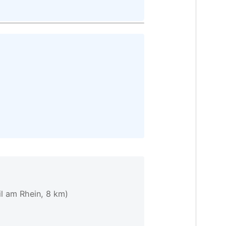
il am Rhein, 8 km)