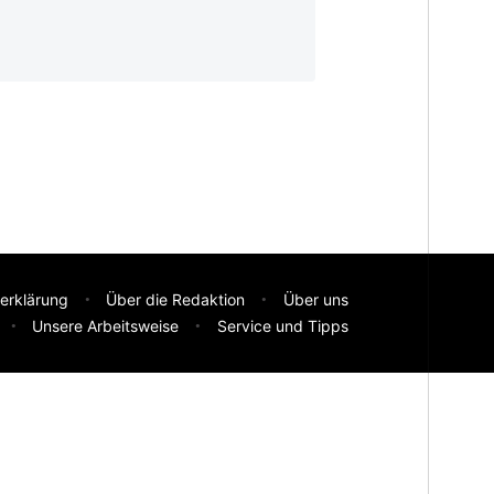
erklärung
Über die Redaktion
Über uns
Unsere Arbeitsweise
Service und Tipps