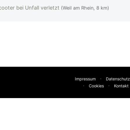
ooter bei Unfall verletzt
(Weil am Rhein, 8 km)
Impressum
Datenschutz
Cookies
Kontakt