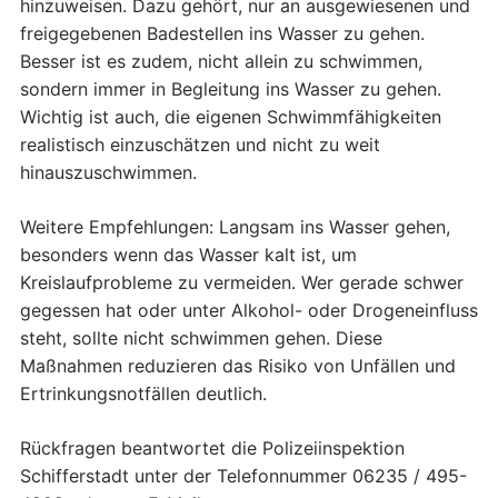
hinzuweisen. Dazu gehört, nur an ausgewiesenen und
freigegebenen Badestellen ins Wasser zu gehen.
Besser ist es zudem, nicht allein zu schwimmen,
sondern immer in Begleitung ins Wasser zu gehen.
Wichtig ist auch, die eigenen Schwimmfähigkeiten
realistisch einzuschätzen und nicht zu weit
hinauszuschwimmen.
Weitere Empfehlungen: Langsam ins Wasser gehen,
besonders wenn das Wasser kalt ist, um
Kreislaufprobleme zu vermeiden. Wer gerade schwer
gegessen hat oder unter Alkohol- oder Drogeneinfluss
steht, sollte nicht schwimmen gehen. Diese
Maßnahmen reduzieren das Risiko von Unfällen und
Ertrinkungsnotfällen deutlich.
Rückfragen beantwortet die Polizeiinspektion
Schifferstadt unter der Telefonnummer 06235 / 495-