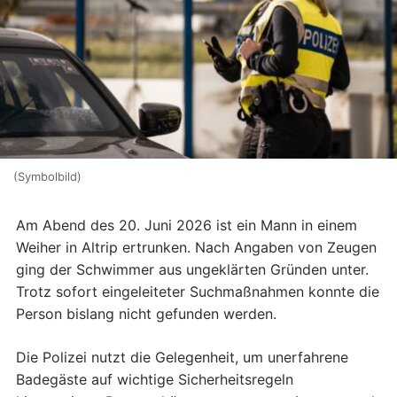
(Symbolbild)
Am Abend des 20. Juni 2026 ist ein Mann in einem
Weiher in Altrip ertrunken. Nach Angaben von Zeugen
ging der Schwimmer aus ungeklärten Gründen unter.
Trotz sofort eingeleiteter Suchmaßnahmen konnte die
Person bislang nicht gefunden werden.
Die Polizei nutzt die Gelegenheit, um unerfahrene
Badegäste auf wichtige Sicherheitsregeln