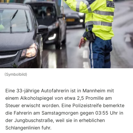
(Symbolbild)
Eine 33-jährige Autofahrerin ist in Mannheim mit
einem Alkoholspiegel von etwa 2,5 Promille am
Steuer erwischt worden. Eine Polizeistreife bemerkte
die Fahrerin am Samstagmorgen gegen 03:55 Uhr in
der Jungbuschstraße, weil sie in erheblichen
Schlangenlinien fuhr.