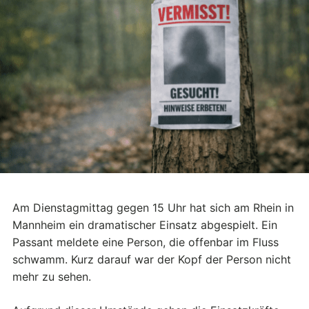
Am Dienstagmittag gegen 15 Uhr hat sich am Rhein in
Mannheim ein dramatischer Einsatz abgespielt. Ein
Passant meldete eine Person, die offenbar im Fluss
schwamm. Kurz darauf war der Kopf der Person nicht
mehr zu sehen.