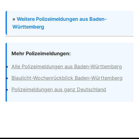
»
Weitere Polizeimeldungen aus Baden-
Württemberg
Mehr Polizeimeldungen:
Alle Polizeimeldungen aus Baden-Württemberg
Blaulicht-Wochenrückblick Baden-Württemberg
Polizeimeldungen aus ganz Deutschland