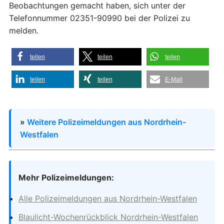
Beobachtungen gemacht haben, sich unter der
Telefonnummer 02351-90990 bei der Polizei zu
melden.
teilen
teilen
teilen
teilen
teilen
E-Mail
»
Weitere Polizeimeldungen aus Nordrhein-
Westfalen
Mehr Polizeimeldungen:
Alle Polizeimeldungen aus Nordrhein-Westfalen
Blaulicht-Wochenrückblick Nordrhein-Westfalen