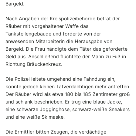
Bargeld.
Nach Angaben der Kreispolizeibehörde betrat der
Räuber mit vorgehaltener Waffe das
Tankstellengebäude und forderte von der
anwesenden Mitarbeiterin die Herausgabe von
Bargeld. Die Frau händigte dem Täter das geforderte
Geld aus. Anschließend flüchtete der Mann zu Fuß in
Richtung Bräuckenkreuz.
Die Polizei leitete umgehend eine Fahndung ein,
konnte jedoch keinen Tatverdächtigen mehr antreffen.
Der Räuber wird als etwa 180 bis 185 Zentimeter groß
und schlank beschrieben. Er trug eine blaue Jacke,
eine schwarze Jogginghose, schwarz-weiße Sneakers
und eine weiße Skimaske.
Die Ermittler bitten Zeugen, die verdächtige