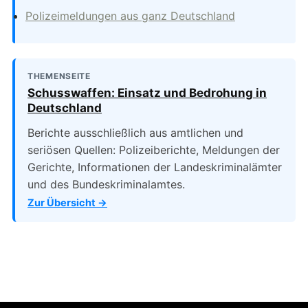
Polizeimeldungen aus ganz Deutschland
THEMENSEITE
Schusswaffen: Einsatz und Bedrohung in
Deutschland
Berichte ausschließlich aus amtlichen und
seriösen Quellen: Polizeiberichte, Meldungen der
Gerichte, Informationen der Landeskriminalämter
und des Bundeskriminalamtes.
Zur Übersicht →