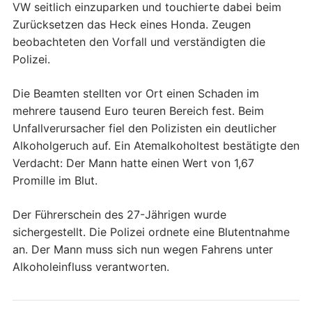
VW seitlich einzuparken und touchierte dabei beim
Zurücksetzen das Heck eines Honda. Zeugen
beobachteten den Vorfall und verständigten die
Polizei.
Die Beamten stellten vor Ort einen Schaden im
mehrere tausend Euro teuren Bereich fest. Beim
Unfallverursacher fiel den Polizisten ein deutlicher
Alkoholgeruch auf. Ein Atemalkoholtest bestätigte den
Verdacht: Der Mann hatte einen Wert von 1,67
Promille im Blut.
Der Führerschein des 27-Jährigen wurde
sichergestellt. Die Polizei ordnete eine Blutentnahme
an. Der Mann muss sich nun wegen Fahrens unter
Alkoholeinfluss verantworten.