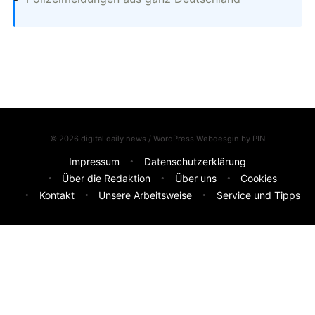
© 2026 digital daily news / WordPress Webdesgin by
PIN
Impressum
Datenschutzerklärung
Über die Redaktion
Über uns
Cookies
Kontakt
Unsere Arbeitsweise
Service und Tipps