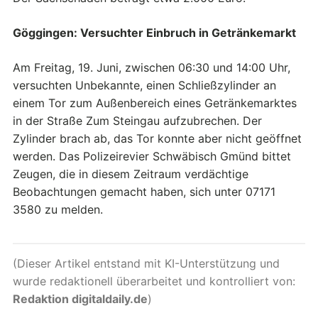
Göggingen: Versuchter Einbruch in Getränkemarkt
Am Freitag, 19. Juni, zwischen 06:30 und 14:00 Uhr,
versuchten Unbekannte, einen Schließzylinder an
einem Tor zum Außenbereich eines Getränkemarktes
in der Straße Zum Steingau aufzubrechen. Der
Zylinder brach ab, das Tor konnte aber nicht geöffnet
werden. Das Polizeirevier Schwäbisch Gmünd bittet
Zeugen, die in diesem Zeitraum verdächtige
Beobachtungen gemacht haben, sich unter 07171
3580 zu melden.
(Dieser Artikel entstand mit KI-Unterstützung und
wurde redaktionell überarbeitet und kontrolliert von:
Redaktion digitaldaily.de
)