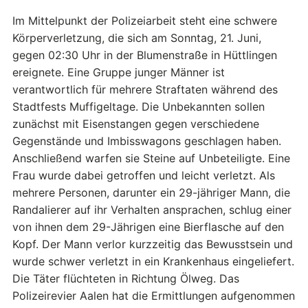
Im Mittelpunkt der Polizeiarbeit steht eine schwere
Körperverletzung, die sich am Sonntag, 21. Juni,
gegen 02:30 Uhr in der Blumenstraße in Hüttlingen
ereignete. Eine Gruppe junger Männer ist
verantwortlich für mehrere Straftaten während des
Stadtfests Muffigeltage. Die Unbekannten sollen
zunächst mit Eisenstangen gegen verschiedene
Gegenstände und Imbisswagons geschlagen haben.
Anschließend warfen sie Steine auf Unbeteiligte. Eine
Frau wurde dabei getroffen und leicht verletzt. Als
mehrere Personen, darunter ein 29-jähriger Mann, die
Randalierer auf ihr Verhalten ansprachen, schlug einer
von ihnen dem 29-Jährigen eine Bierflasche auf den
Kopf. Der Mann verlor kurzzeitig das Bewusstsein und
wurde schwer verletzt in ein Krankenhaus eingeliefert.
Die Täter flüchteten in Richtung Ölweg. Das
Polizeirevier Aalen hat die Ermittlungen aufgenommen