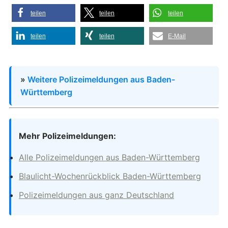
teilen
teilen
teilen
teilen
teilen
E-Mail
»
Weitere Polizeimeldungen aus Baden-
Württemberg
Mehr Polizeimeldungen:
Alle Polizeimeldungen aus Baden-Württemberg
Blaulicht-Wochenrückblick Baden-Württemberg
Polizeimeldungen aus ganz Deutschland