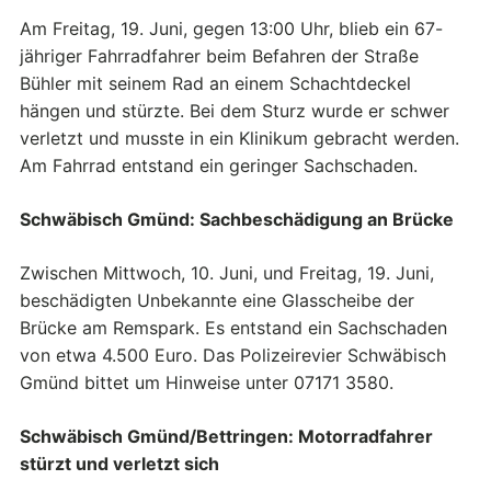
Am Freitag, 19. Juni, gegen 13:00 Uhr, blieb ein 67-
jähriger Fahrradfahrer beim Befahren der Straße
Bühler mit seinem Rad an einem Schachtdeckel
hängen und stürzte. Bei dem Sturz wurde er schwer
verletzt und musste in ein Klinikum gebracht werden.
Am Fahrrad entstand ein geringer Sachschaden.
Schwäbisch Gmünd: Sachbeschädigung an Brücke
Zwischen Mittwoch, 10. Juni, und Freitag, 19. Juni,
beschädigten Unbekannte eine Glasscheibe der
Brücke am Remspark. Es entstand ein Sachschaden
von etwa 4.500 Euro. Das Polizeirevier Schwäbisch
Gmünd bittet um Hinweise unter 07171 3580.
Schwäbisch Gmünd/Bettringen: Motorradfahrer
stürzt und verletzt sich