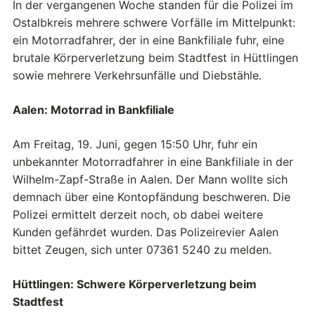
In der vergangenen Woche standen für die Polizei im
Ostalbkreis mehrere schwere Vorfälle im Mittelpunkt:
ein Motorradfahrer, der in eine Bankfiliale fuhr, eine
brutale Körperverletzung beim Stadtfest in Hüttlingen
sowie mehrere Verkehrsunfälle und Diebstähle.
Aalen: Motorrad in Bankfiliale
Am Freitag, 19. Juni, gegen 15:50 Uhr, fuhr ein
unbekannter Motorradfahrer in eine Bankfiliale in der
Wilhelm-Zapf-Straße in Aalen. Der Mann wollte sich
demnach über eine Kontopfändung beschweren. Die
Polizei ermittelt derzeit noch, ob dabei weitere
Kunden gefährdet wurden. Das Polizeirevier Aalen
bittet Zeugen, sich unter 07361 5240 zu melden.
Hüttlingen: Schwere Körperverletzung beim
Stadtfest