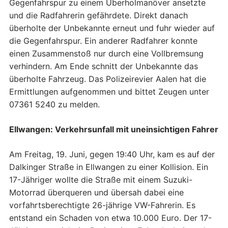
Gegenfahrspur zu einem Überholmanöver ansetzte
und die Radfahrerin gefährdete. Direkt danach
überholte der Unbekannte erneut und fuhr wieder auf
die Gegenfahrspur. Ein anderer Radfahrer konnte
einen Zusammenstoß nur durch eine Vollbremsung
verhindern. Am Ende schnitt der Unbekannte das
überholte Fahrzeug. Das Polizeirevier Aalen hat die
Ermittlungen aufgenommen und bittet Zeugen unter
07361 5240 zu melden.
Ellwangen: Verkehrsunfall mit uneinsichtigen Fahrer
Am Freitag, 19. Juni, gegen 19:40 Uhr, kam es auf der
Dalkinger Straße in Ellwangen zu einer Kollision. Ein
17-Jähriger wollte die Straße mit einem Suzuki-
Motorrad überqueren und übersah dabei eine
vorfahrtsberechtigte 26-jährige VW-Fahrerin. Es
entstand ein Schaden von etwa 10.000 Euro. Der 17-