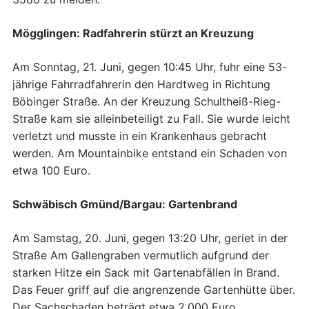
Mögglingen: Radfahrerin stürzt an Kreuzung
Am Sonntag, 21. Juni, gegen 10:45 Uhr, fuhr eine 53-
jährige Fahrradfahrerin den Hardtweg in Richtung
Böbinger Straße. An der Kreuzung Schultheiß-Rieg-
Straße kam sie alleinbeteiligt zu Fall. Sie wurde leicht
verletzt und musste in ein Krankenhaus gebracht
werden. Am Mountainbike entstand ein Schaden von
etwa 100 Euro.
Schwäbisch Gmünd/Bargau: Gartenbrand
Am Samstag, 20. Juni, gegen 13:20 Uhr, geriet in der
Straße Am Gallengraben vermutlich aufgrund der
starken Hitze ein Sack mit Gartenabfällen in Brand.
Das Feuer griff auf die angrenzende Gartenhütte über.
Der Sachschaden beträgt etwa 2.000 Euro.