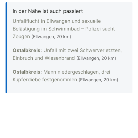
In der Nähe ist auch passiert
Unfallflucht in Ellwangen und sexuelle
Belästigung im Schwimmbad – Polizei sucht
Zeugen
(Ellwangen, 20 km)
Ostalbkreis:
Unfall mit zwei Schwerverletzten,
Einbruch und Wiesenbrand
(Ellwangen, 20 km)
Ostalbkreis:
Mann niedergeschlagen, drei
Kupferdiebe festgenommen
(Ellwangen, 20 km)