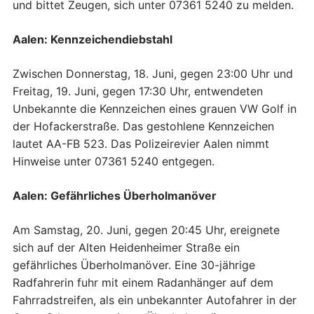
und bittet Zeugen, sich unter 07361 5240 zu melden.
Aalen: Kennzeichendiebstahl
Zwischen Donnerstag, 18. Juni, gegen 23:00 Uhr und
Freitag, 19. Juni, gegen 17:30 Uhr, entwendeten
Unbekannte die Kennzeichen eines grauen VW Golf in
der Hofackerstraße. Das gestohlene Kennzeichen
lautet AA-FB 523. Das Polizeirevier Aalen nimmt
Hinweise unter 07361 5240 entgegen.
Aalen: Gefährliches Überholmanöver
Am Samstag, 20. Juni, gegen 20:45 Uhr, ereignete
sich auf der Alten Heidenheimer Straße ein
gefährliches Überholmanöver. Eine 30-jährige
Radfahrerin fuhr mit einem Radanhänger auf dem
Fahrradstreifen, als ein unbekannter Autofahrer in der