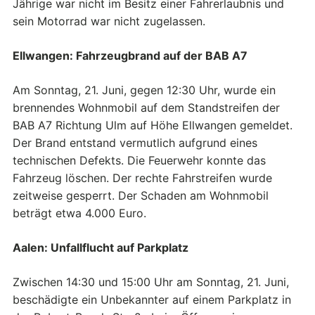
Jährige war nicht im Besitz einer Fahrerlaubnis und
sein Motorrad war nicht zugelassen.
Ellwangen: Fahrzeugbrand auf der BAB A7
Am Sonntag, 21. Juni, gegen 12:30 Uhr, wurde ein
brennendes Wohnmobil auf dem Standstreifen der
BAB A7 Richtung Ulm auf Höhe Ellwangen gemeldet.
Der Brand entstand vermutlich aufgrund eines
technischen Defekts. Die Feuerwehr konnte das
Fahrzeug löschen. Der rechte Fahrstreifen wurde
zeitweise gesperrt. Der Schaden am Wohnmobil
beträgt etwa 4.000 Euro.
Aalen: Unfallflucht auf Parkplatz
Zwischen 14:30 und 15:00 Uhr am Sonntag, 21. Juni,
beschädigte ein Unbekannter auf einem Parkplatz in