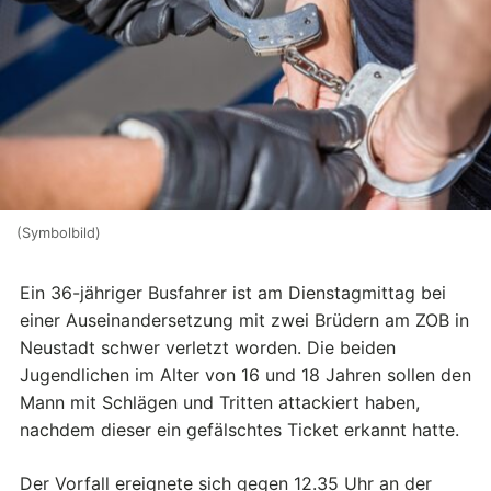
(Symbolbild)
Ein 36-jähriger Busfahrer ist am Dienstagmittag bei
einer Auseinandersetzung mit zwei Brüdern am ZOB in
Neustadt schwer verletzt worden. Die beiden
Jugendlichen im Alter von 16 und 18 Jahren sollen den
Mann mit Schlägen und Tritten attackiert haben,
nachdem dieser ein gefälschtes Ticket erkannt hatte.
Der Vorfall ereignete sich gegen 12.35 Uhr an der