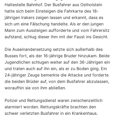
Haltestelle Bahnhof. Der Busfahrer aus Ostholstein
hatte sich beim Einsteigen die Fahrkarte des 18-
jährigen Irakers zeigen lassen und erkannt, dass es
sich um eine Fälschung handelte. Als er den jungen
Mann zum Aussteigen aufforderte und vom Fahrersitz
aufstand, schlug dieser ihm mit der Faust ins Gesicht.
Die Auseinandersetzung setzte sich außerhalb des
Busses fort, als der 16-jährige Bruder hinzukam. Beide
Jugendlichen schlugen weiter auf den 36-Jährigen ein
und traten auch auf ihn ein, als er zu Boden ging. Ein
24-jähriger Zeuge bemerkte die Attacke und forderte
die beiden Brüder auf, von dem Busfahrer abzulassen,
woraufhin sie von ihm abließen.
Polizei und Rettungsdienst waren zwischenzeitlich
alarmiert worden. Rettungskräfte brachten den
schwer verletzten Busfahrer in ein Krankenhaus.