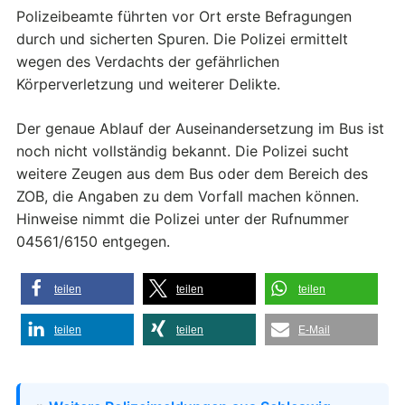
Polizeibeamte führten vor Ort erste Befragungen
durch und sicherten Spuren. Die Polizei ermittelt
wegen des Verdachts der gefährlichen
Körperverletzung und weiterer Delikte.
Der genaue Ablauf der Auseinandersetzung im Bus ist
noch nicht vollständig bekannt. Die Polizei sucht
weitere Zeugen aus dem Bus oder dem Bereich des
ZOB, die Angaben zu dem Vorfall machen können.
Hinweise nimmt die Polizei unter der Rufnummer
04561/6150 entgegen.
teilen
teilen
teilen
teilen
teilen
E-Mail