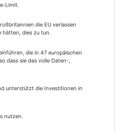
e-Limit.
roßbritannien die EU verlassen
 hätten, dies zu tun.
inführen, die in 47 europäischen
o dass sie das volle Daten-,
d unterstützt die Investitionen in
s nutzen.