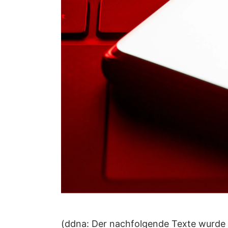
(ddna: Der nachfolgende Texte wurde p