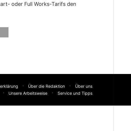
rt- oder Full Works-Tarifs den
erklärung
Über die Redaktion
Über uns
Unsere Arbeitsweise
Service und Tipps