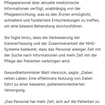
Pflegepersonal über aktuelle medizinische
Informationen verfügt, unabhängig von der
Pflegeeinrichtung, was es den Ärzten ermöglicht,
schnellere und fundiertere Entscheidungen zu treffen,
um eine bessere Behandlung durchzuführen.
Sie fügte hinzu, dass die Verbesserung der
Datenerfassung und der Zusammenarbeit der NHS-
Systeme bedeutet, dass das Personal weniger Zeit mit
der Suche nach Informationen und mehr Zeit mit der
Pflege der Patienten verbringen wird.
Gesundheitsminister Matt Hancock, sagte: „Daten
retten Leben. Eine effektivere Nutzung von Daten
führt zu einer besseren, patientenorientierten
Versorgung.
„Das Personal hat mehr Zeit, sich auf die Patienten zu