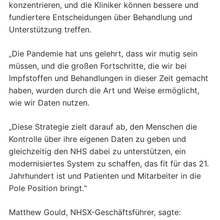
konzentrieren, und die Kliniker können bessere und
fundiertere Entscheidungen über Behandlung und
Unterstützung treffen.
„Die Pandemie hat uns gelehrt, dass wir mutig sein
müssen, und die großen Fortschritte, die wir bei
Impfstoffen und Behandlungen in dieser Zeit gemacht
haben, wurden durch die Art und Weise ermöglicht,
wie wir Daten nutzen.
„Diese Strategie zielt darauf ab, den Menschen die
Kontrolle über ihre eigenen Daten zu geben und
gleichzeitig den NHS dabei zu unterstützen, ein
modernisiertes System zu schaffen, das fit für das 21.
Jahrhundert ist und Patienten und Mitarbeiter in die
Pole Position bringt.“
Matthew Gould, NHSX-Geschäftsführer, sagte: