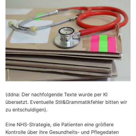
(ddna: Der nachfolgende Texte wurde per KI
übersetzt. Eventuelle Stil&Grammatikfehler bitten wir
zu entschuldigen).
Eine NHS-Strategie, die Patienten eine größere
Kontrolle über ihre Gesundheits- und Pflegedaten