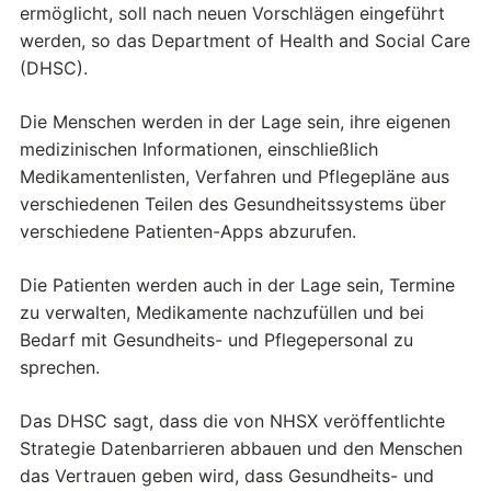
ermöglicht, soll nach neuen Vorschlägen eingeführt
werden, so das Department of Health and Social Care
(DHSC).
Die Menschen werden in der Lage sein, ihre eigenen
medizinischen Informationen, einschließlich
Medikamentenlisten, Verfahren und Pflegepläne aus
verschiedenen Teilen des Gesundheitssystems über
verschiedene Patienten-Apps abzurufen.
Die Patienten werden auch in der Lage sein, Termine
zu verwalten, Medikamente nachzufüllen und bei
Bedarf mit Gesundheits- und Pflegepersonal zu
sprechen.
Das DHSC sagt, dass die von NHSX veröffentlichte
Strategie Datenbarrieren abbauen und den Menschen
das Vertrauen geben wird, dass Gesundheits- und