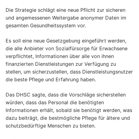
Die Strategie schlägt eine neue Pflicht zur sicheren
und angemessenen Weitergabe anonymer Daten im
gesamten Gesundheitssystem vor.
Es soll eine neue Gesetzgebung eingeführt werden,
die alle Anbieter von Sozialfürsorge für Erwachsene
verpflichtet, Informationen über alle von ihnen
finanzierten Dienstleistungen zur Verfügung zu
stellen, um sicherzustellen, dass Dienstleistungsnutzer
die beste Pflege und Erfahrung haben.
Das DHSC sagte, dass die Vorschläge sicherstellen
würden, dass das Personal die benötigten
Informationen erhält, sobald sie benötigt werden, was
dazu beiträgt, die bestmögliche Pflege für ältere und
schutzbedürftige Menschen zu bieten.