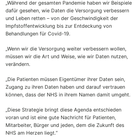
„Während der gesamten Pandemie haben wir Beispiele
dafür gesehen, wie Daten die Versorgung verbessern
und Leben retten – von der Geschwindigkeit der
Impfstoffentwicklung bis zur Entdeckung von
Behandlungen für Covid-19.
„Wenn wir die Versorgung weiter verbessern wollen,
müssen wir die Art und Weise, wie wir Daten nutzen,
verändern.
„Die Patienten müssen Eigentümer ihrer Daten sein,
Zugang zu ihren Daten haben und darauf vertrauen
können, dass der NHS in ihrem Namen damit umgeht.
„Diese Strategie bringt diese Agenda entschieden
voran und ist eine gute Nachricht für Patienten,
Mitarbeiter, Bürger und jeden, dem die Zukunft des
NHS am Herzen liegt.“