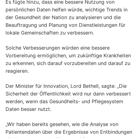
Es fügte hinzu, dass eine bessere Nutzung von
persönlichen Daten helfen würde, wichtige Trends in
der Gesundheit der Nation zu analysieren und die
Beauftragung und Planung von Dienstleistungen für
lokale Gemeinschaften zu verbessern.
Solche Verbesserungen würden eine bessere
Vorbereitung ermöglichen, um zukünftige Krankheiten
zu erkennen, sich darauf vorzubereiten und darauf zu
reagieren.
Der Minister für Innovation, Lord Bethell, sagte: „Die
Sicherheit der Öffentlichkeit wird nur dann verbessert
werden, wenn das Gesundheits- und Pflegesystem
Daten besser nutzt.
„Wir haben bereits gesehen, wie die Analyse von
Patientendaten über die Ergebnisse von Entbindungen