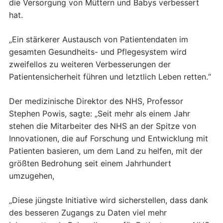
die Versorgung von Müttern und Babys verbessert
hat.
„Ein stärkerer Austausch von Patientendaten im
gesamten Gesundheits- und Pflegesystem wird
zweifellos zu weiteren Verbesserungen der
Patientensicherheit führen und letztlich Leben retten.“
Der medizinische Direktor des NHS, Professor
Stephen Powis, sagte: „Seit mehr als einem Jahr
stehen die Mitarbeiter des NHS an der Spitze von
Innovationen, die auf Forschung und Entwicklung mit
Patienten basieren, um dem Land zu helfen, mit der
größten Bedrohung seit einem Jahrhundert
umzugehen,
„Diese jüngste Initiative wird sicherstellen, dass dank
des besseren Zugangs zu Daten viel mehr