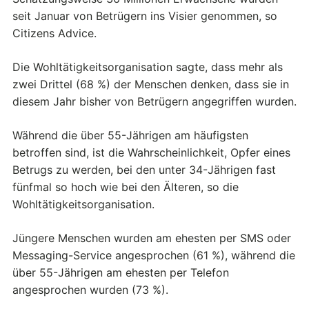
seit Januar von Betrügern ins Visier genommen, so
Citizens Advice.
Die Wohltätigkeitsorganisation sagte, dass mehr als
zwei Drittel (68 %) der Menschen denken, dass sie in
diesem Jahr bisher von Betrügern angegriffen wurden.
Während die über 55-Jährigen am häufigsten
betroffen sind, ist die Wahrscheinlichkeit, Opfer eines
Betrugs zu werden, bei den unter 34-Jährigen fast
fünfmal so hoch wie bei den Älteren, so die
Wohltätigkeitsorganisation.
Jüngere Menschen wurden am ehesten per SMS oder
Messaging-Service angesprochen (61 %), während die
über 55-Jährigen am ehesten per Telefon
angesprochen wurden (73 %).