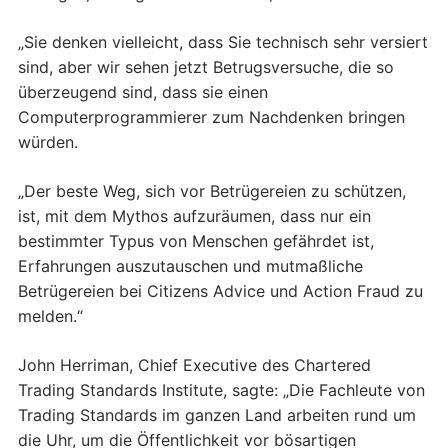
„Sie denken vielleicht, dass Sie technisch sehr versiert
sind, aber wir sehen jetzt Betrugsversuche, die so
überzeugend sind, dass sie einen
Computerprogrammierer zum Nachdenken bringen
würden.
„Der beste Weg, sich vor Betrügereien zu schützen,
ist, mit dem Mythos aufzuräumen, dass nur ein
bestimmter Typus von Menschen gefährdet ist,
Erfahrungen auszutauschen und mutmaßliche
Betrügereien bei Citizens Advice und Action Fraud zu
melden.“
John Herriman, Chief Executive des Chartered
Trading Standards Institute, sagte: „Die Fachleute von
Trading Standards im ganzen Land arbeiten rund um
die Uhr, um die Öffentlichkeit vor bösartigen