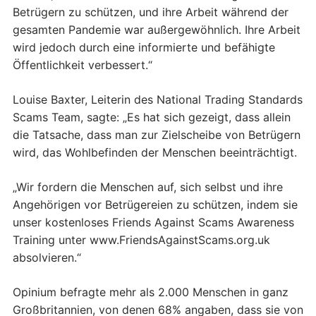
Betrügern zu schützen, und ihre Arbeit während der
gesamten Pandemie war außergewöhnlich. Ihre Arbeit
wird jedoch durch eine informierte und befähigte
Öffentlichkeit verbessert.“
Louise Baxter, Leiterin des National Trading Standards
Scams Team, sagte: „Es hat sich gezeigt, dass allein
die Tatsache, dass man zur Zielscheibe von Betrügern
wird, das Wohlbefinden der Menschen beeinträchtigt.
„Wir fordern die Menschen auf, sich selbst und ihre
Angehörigen vor Betrügereien zu schützen, indem sie
unser kostenloses Friends Against Scams Awareness
Training unter www.FriendsAgainstScams.org.uk
absolvieren.“
Opinium befragte mehr als 2.000 Menschen in ganz
Großbritannien, von denen 68% angaben, dass sie von