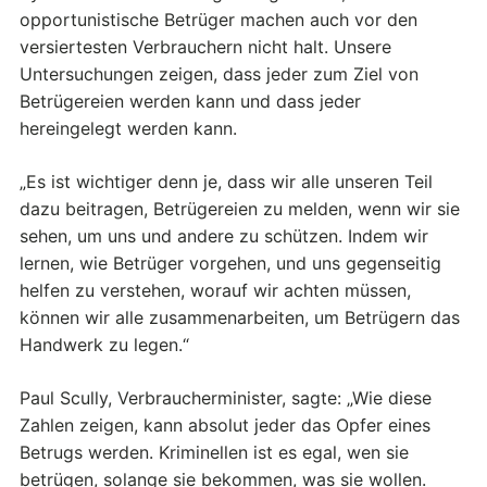
opportunistische Betrüger machen auch vor den
versiertesten Verbrauchern nicht halt. Unsere
Untersuchungen zeigen, dass jeder zum Ziel von
Betrügereien werden kann und dass jeder
hereingelegt werden kann.
„Es ist wichtiger denn je, dass wir alle unseren Teil
dazu beitragen, Betrügereien zu melden, wenn wir sie
sehen, um uns und andere zu schützen. Indem wir
lernen, wie Betrüger vorgehen, und uns gegenseitig
helfen zu verstehen, worauf wir achten müssen,
können wir alle zusammenarbeiten, um Betrügern das
Handwerk zu legen.“
Paul Scully, Verbraucherminister, sagte: „Wie diese
Zahlen zeigen, kann absolut jeder das Opfer eines
Betrugs werden. Kriminellen ist es egal, wen sie
betrügen, solange sie bekommen, was sie wollen.