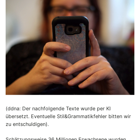
(ddna: Der nachfolgende Texte wurde per KI
übersetzt. Eventuelle Stil&Grammatikfehler bitten wir
zu entschuldigen).
Schätzungsweise 36 Millionen Erwachsene wurden