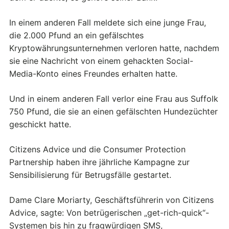
In einem anderen Fall meldete sich eine junge Frau,
die 2.000 Pfund an ein gefälschtes
Kryptowährungsunternehmen verloren hatte, nachdem
sie eine Nachricht von einem gehackten Social-
Media-Konto eines Freundes erhalten hatte.
Und in einem anderen Fall verlor eine Frau aus Suffolk
750 Pfund, die sie an einen gefälschten Hundezüchter
geschickt hatte.
Citizens Advice und die Consumer Protection
Partnership haben ihre jährliche Kampagne zur
Sensibilisierung für Betrugsfälle gestartet.
Dame Clare Moriarty, Geschäftsführerin von Citizens
Advice, sagte: Von betrügerischen „get-rich-quick“-
Systemen bis hin zu fragwürdigen SMS,