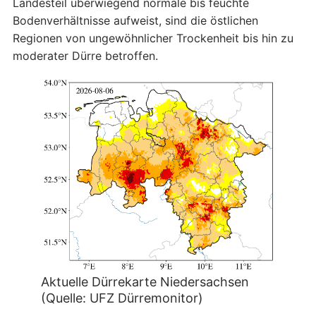
Landesteil überwiegend normale bis feuchte
Bodenverhältnisse aufweist, sind die östlichen
Regionen von ungewöhnlicher Trockenheit bis hin zu
moderater Dürre betroffen.
Aktuelle Dürrekarte Niedersachsen
(Quelle: UFZ Dürremonitor)