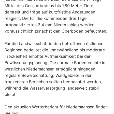
Mittel des Gesamtbodens bis 1,80 Meter Tiefe
darstellt und träge auf kurzfristige Änderungen
reagiert. Die für die kommenden drei Tage
prognostizierten 3,4 mm Niederschlag werden
voraussichtlich zunächst den Oberboden befeuchten.
Für die Landwirtschaft in den betroffenen östlichen
Regionen bedeutet die ungewöhnliche bis moderate
Trockenheit erhöhte Aufmerksamkeit bei der
Bewässerungsplanung. Die normale Bodenfeuchte im
westlichen Niedersachsen ermöglicht hingegen
reguläre Bewirtschaftung. Waldgebiete in den
trockeneren Bereichen sollten beobachtet werden,
während die Wasserversorgung landesweit stabil
bleibt.
Den aktuellen Wetterbericht für Niedersachsen finden
Sie
hier
.