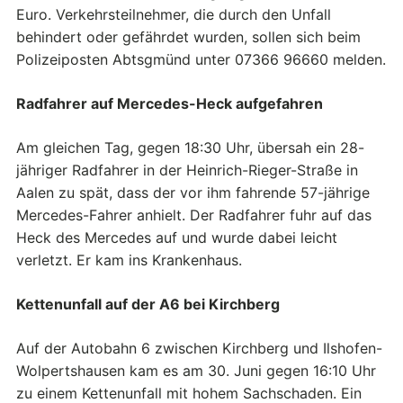
Euro. Verkehrsteilnehmer, die durch den Unfall
behindert oder gefährdet wurden, sollen sich beim
Polizeiposten Abtsgmünd unter 07366 96660 melden.
Radfahrer auf Mercedes-Heck aufgefahren
Am gleichen Tag, gegen 18:30 Uhr, übersah ein 28-
jähriger Radfahrer in der Heinrich-Rieger-Straße in
Aalen zu spät, dass der vor ihm fahrende 57-jährige
Mercedes-Fahrer anhielt. Der Radfahrer fuhr auf das
Heck des Mercedes auf und wurde dabei leicht
verletzt. Er kam ins Krankenhaus.
Kettenunfall auf der A6 bei Kirchberg
Auf der Autobahn 6 zwischen Kirchberg und Ilshofen-
Wolpertshausen kam es am 30. Juni gegen 16:10 Uhr
zu einem Kettenunfall mit hohem Sachschaden. Ein