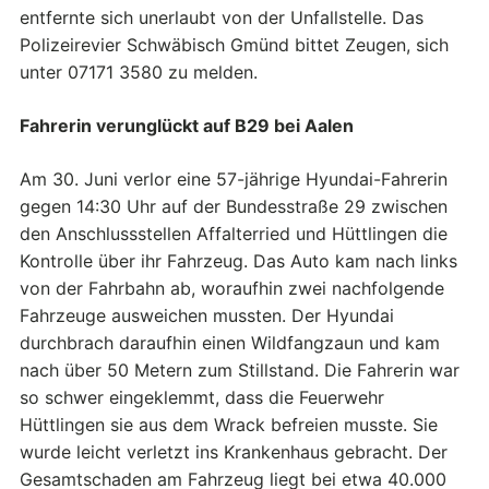
entfernte sich unerlaubt von der Unfallstelle. Das
Polizeirevier Schwäbisch Gmünd bittet Zeugen, sich
unter 07171 3580 zu melden.
Fahrerin verunglückt auf B29 bei Aalen
Am 30. Juni verlor eine 57-jährige Hyundai-Fahrerin
gegen 14:30 Uhr auf der Bundesstraße 29 zwischen
den Anschlussstellen Affalterried und Hüttlingen die
Kontrolle über ihr Fahrzeug. Das Auto kam nach links
von der Fahrbahn ab, woraufhin zwei nachfolgende
Fahrzeuge ausweichen mussten. Der Hyundai
durchbrach daraufhin einen Wildfangzaun und kam
nach über 50 Metern zum Stillstand. Die Fahrerin war
so schwer eingeklemmt, dass die Feuerwehr
Hüttlingen sie aus dem Wrack befreien musste. Sie
wurde leicht verletzt ins Krankenhaus gebracht. Der
Gesamtschaden am Fahrzeug liegt bei etwa 40.000