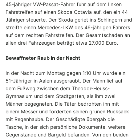
45-jähriger VW-Passat-Fahrer fuhr auf dem linken
Fahrstreifen auf einen Skoda Octavia auf, den ein 44-
Jähriger steuerte. Der Skoda geriet ins Schlingern und
streifte einen Mercedes-LKW des 46-jährigen Fahrers
auf dem rechten Fahrstreifen. Der Gesamtschaden an
allen drei Fahrzeugen beträgt etwa 27.000 Euro.
Bewaffneter Raub in der Nacht
In der Nacht zum Montag gegen 1:10 Uhr wurde ein
51-Jähriger in Aalen ausgeraubt. Der Mann lief auf
dem Fußweg zwischen dem Theodor-Heuss-
Gymnasium und dem Stadtgarten, als ihm zwei
Männer begegneten. Die Täter bedrohten ihn mit
einem Messer und forderten seinen grünen Rucksack
mit Regenhaube. Der Geschädigte übergab die
Tasche, in der sich persönliche Dokumente, weitere
Gegenstände und Bargeld befanden. Von den beiden