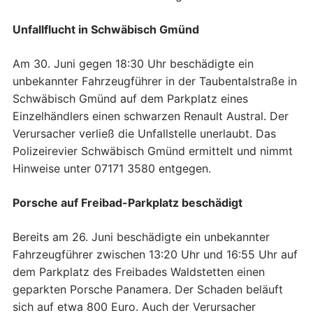
Unfallflucht in Schwäbisch Gmünd
Am 30. Juni gegen 18:30 Uhr beschädigte ein
unbekannter Fahrzeugführer in der Taubentalstraße in
Schwäbisch Gmünd auf dem Parkplatz eines
Einzelhändlers einen schwarzen Renault Austral. Der
Verursacher verließ die Unfallstelle unerlaubt. Das
Polizeirevier Schwäbisch Gmünd ermittelt und nimmt
Hinweise unter 07171 3580 entgegen.
Porsche auf Freibad-Parkplatz beschädigt
Bereits am 26. Juni beschädigte ein unbekannter
Fahrzeugführer zwischen 13:20 Uhr und 16:55 Uhr auf
dem Parkplatz des Freibades Waldstetten einen
geparkten Porsche Panamera. Der Schaden beläuft
sich auf etwa 800 Euro. Auch der Verursacher