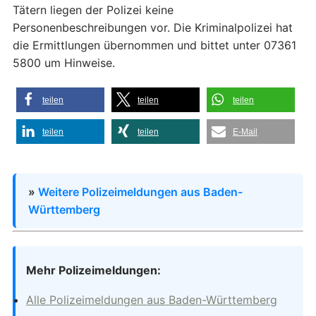
Tätern liegen der Polizei keine
Personenbeschreibungen vor. Die Kriminalpolizei hat
die Ermittlungen übernommen und bittet unter 07361
5800 um Hinweise.
teilen
teilen
teilen
teilen
teilen
E-Mail
»
Weitere Polizeimeldungen aus Baden-
Württemberg
Mehr Polizeimeldungen:
Alle Polizeimeldungen aus Baden-Württemberg