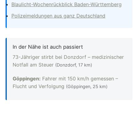
Blaulicht-Wochenrückblick Baden-Württemberg
Polizeimeldungen aus ganz Deutschland
In der Nähe ist auch passiert
73-Jähriger stirbt bei Donzdorf – medizinischer
Notfall am Steuer
(Donzdorf, 17 km)
Göppingen:
Fahrer mit 150 km/h gemessen –
Flucht und Verfolgung
(Göppingen, 25 km)