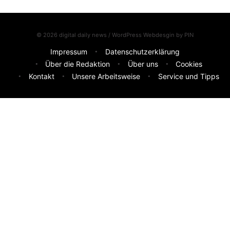
© 2026 digital daily news / WordPress Webdesgin by
PIN
Impressum
Datenschutzerklärung
Über die Redaktion
Über uns
Cookies
Kontakt
Unsere Arbeitsweise
Service und Tipps