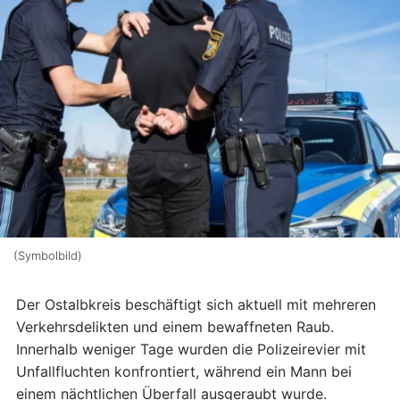
(Symbolbild)
Der Ostalbkreis beschäftigt sich aktuell mit mehreren
Verkehrsdelikten und einem bewaffneten Raub.
Innerhalb weniger Tage wurden die Polizeirevier mit
Unfallfluchten konfrontiert, während ein Mann bei
einem nächtlichen Überfall ausgeraubt wurde.