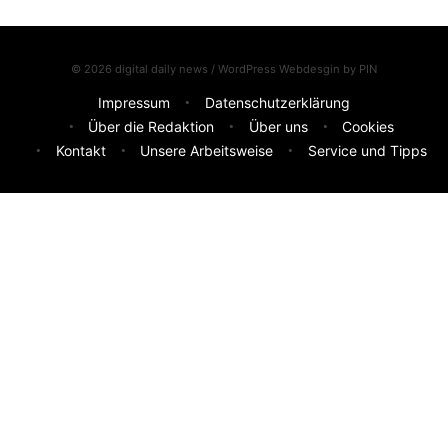
© 2026 digital daily news / WordPress Webdesgin by
PIN
Impressum
Datenschutzerklärung
Über die Redaktion
Über uns
Cookies
Kontakt
Unsere Arbeitsweise
Service und Tipps