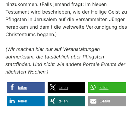
hinzukommen. (Falls jemand fragt: Im Neuen
Testament wird beschrieben, wie der Heilige Geist zu
Pfingsten in Jerusalem auf die versammelten Jünger
herabkam und damit die weltweite Verkündigung des
Christentums begann.)
(Wir machen hier nur auf Veranstaltungen
aufmerksam, die tatsächlich über Pfingsten
stattfinden. Und nicht wie andere Portale Events der
nächsten Wochen.)
teilen
teilen
teilen
teilen
teilen
E-Mail