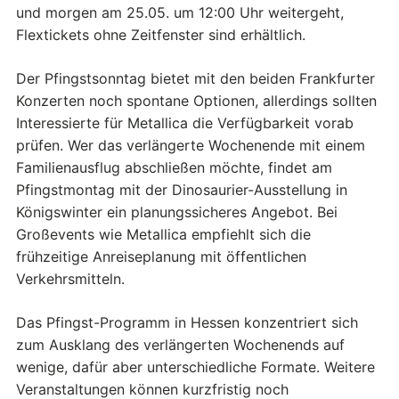
und morgen am 25.05. um 12:00 Uhr weitergeht,
Flextickets ohne Zeitfenster sind erhältlich.
Der Pfingstsonntag bietet mit den beiden Frankfurter
Konzerten noch spontane Optionen, allerdings sollten
Interessierte für Metallica die Verfügbarkeit vorab
prüfen. Wer das verlängerte Wochenende mit einem
Familienausflug abschließen möchte, findet am
Pfingstmontag mit der Dinosaurier-Ausstellung in
Königswinter ein planungssicheres Angebot. Bei
Großevents wie Metallica empfiehlt sich die
frühzeitige Anreiseplanung mit öffentlichen
Verkehrsmitteln.
Das Pfingst-Programm in Hessen konzentriert sich
zum Ausklang des verlängerten Wochenends auf
wenige, dafür aber unterschiedliche Formate. Weitere
Veranstaltungen können kurzfristig noch