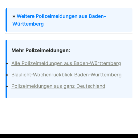
»
Weitere Polizeimeldungen aus Baden-
Württemberg
Mehr Polizeimeldungen:
Alle Polizeimeldungen aus Baden-Württemberg
Blaulicht-Wochenrückblick Baden-Württemberg
Polizeimeldungen aus ganz Deutschland