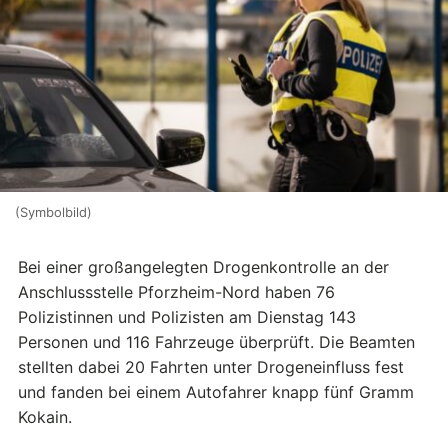
(Symbolbild)
Bei einer großangelegten Drogenkontrolle an der
Anschlussstelle Pforzheim-Nord haben 76
Polizistinnen und Polizisten am Dienstag 143
Personen und 116 Fahrzeuge überprüft. Die Beamten
stellten dabei 20 Fahrten unter Drogeneinfluss fest
und fanden bei einem Autofahrer knapp fünf Gramm
Kokain.