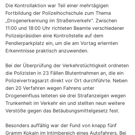
Die Kontrollaktion war Teil einer mehrtägigen
Fortbildung der Polizeihochschule zum Thema
„Drogenerkennung im Straßenverkehr“. Zwischen
11:00 und 18:00 Uhr richteten Beamte verschiedener
Polizeipräsidien eine Kontrollstelle auf dem
Pendlerparkplatz ein, um die am Vortag erlernten
Erkenntnisse praktisch anzuwenden.
Bei der Überprüfung der Verkehrstüchtigkeit ordneten
die Polizisten in 23 Fällen Blutentnahmen an, die ein
Polizeivertragsarzt direkt vor Ort durchführte. Neben
den 20 Verfahren wegen Fahrens unter
Drogeneinfluss leiteten sie drei Strafanzeigen wegen
Trunkenheit im Verkehr ein und stellten neun weitere
Verstöße gegen das Betäubungsmittelgesetz fest.
Besonders auffällig war der Fund von knapp fünf
Gramm Kokain im Intimbereich eines Autofahrers. Bei