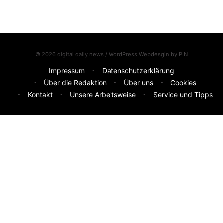
© 2026 digital daily news / WordPress Webdesgin by
PIN
Impressum
Datenschutzerklärung
Über die Redaktion
Über uns
Cookies
Kontakt
Unsere Arbeitsweise
Service und Tipps