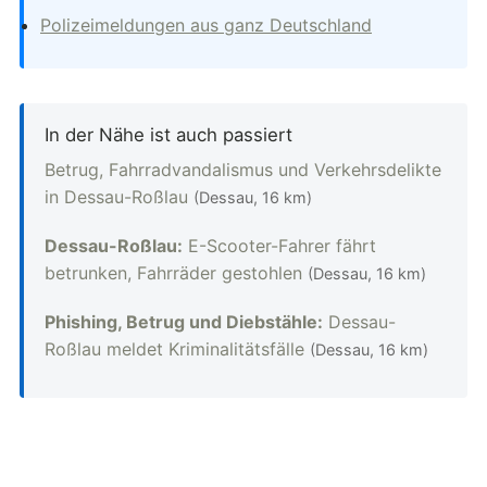
Polizeimeldungen aus ganz Deutschland
In der Nähe ist auch passiert
Betrug, Fahrradvandalismus und Verkehrsdelikte
in Dessau-Roßlau
(Dessau, 16 km)
Dessau-Roßlau:
E-Scooter-Fahrer fährt
betrunken, Fahrräder gestohlen
(Dessau, 16 km)
Phishing, Betrug und Diebstähle:
Dessau-
Roßlau meldet Kriminalitätsfälle
(Dessau, 16 km)