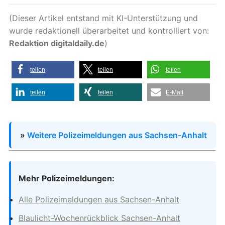
(Dieser Artikel entstand mit KI-Unterstützung und
wurde redaktionell überarbeitet und kontrolliert von:
Redaktion digitaldaily.de
)
teilen
teilen
teilen
teilen
teilen
E-Mail
»
Weitere Polizeimeldungen aus Sachsen-Anhalt
Mehr Polizeimeldungen:
Alle Polizeimeldungen aus Sachsen-Anhalt
Blaulicht-Wochenrückblick Sachsen-Anhalt