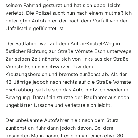
seinem Fahrrad gestürzt und hat sich dabei leicht
verletzt. Die Polizei sucht nun nach einem mutmaßlich
beteiligten Autofahrer, der nach dem Vorfall von der
Unfallstelle geflüchtet ist.
Der Radfahrer war auf dem Anton-Knubel-Weg in
östlicher Richtung zur Straße Vörnste Esch unterwegs.
Zur selben Zeit näherte sich von links aus der Straße
Vörnste Esch ein schwarzer Pkw dem
Kreuzungsbereich und bremste zunächst ab. Als der
42-Jährige jedoch nach rechts auf die Straße Vörnste
Esch abbog, setzte sich das Auto plötzlich wieder in
Bewegung. Daraufhin stürzte der Radfahrer aus noch
ungeklärter Ursache und verletzte sich leicht.
Der unbekannte Autofahrer hielt nach dem Sturz
zunächst an, fuhr dann jedoch davon. Bei dem
gesuchten Mann handelt es sich um einen etwa 30