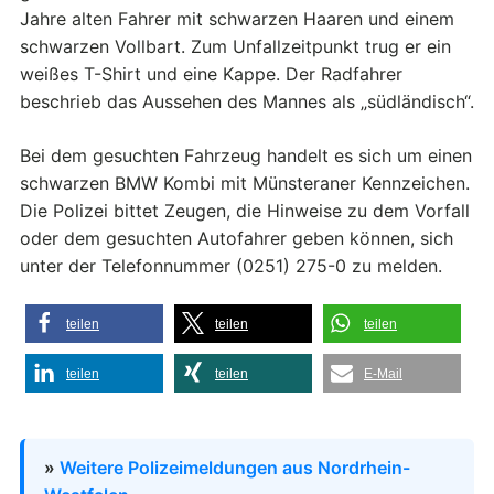
Jahre alten Fahrer mit schwarzen Haaren und einem
schwarzen Vollbart. Zum Unfallzeitpunkt trug er ein
weißes T-Shirt und eine Kappe. Der Radfahrer
beschrieb das Aussehen des Mannes als „südländisch“.
Bei dem gesuchten Fahrzeug handelt es sich um einen
schwarzen BMW Kombi mit Münsteraner Kennzeichen.
Die Polizei bittet Zeugen, die Hinweise zu dem Vorfall
oder dem gesuchten Autofahrer geben können, sich
unter der Telefonnummer (0251) 275-0 zu melden.
teilen
teilen
teilen
teilen
teilen
E-Mail
»
Weitere Polizeimeldungen aus Nordrhein-