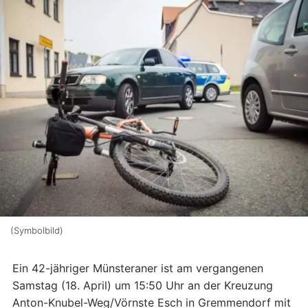
(Symbolbild)
Ein 42-jähriger Münsteraner ist am vergangenen
Samstag (18. April) um 15:50 Uhr an der Kreuzung
Anton-Knubel-Weg/Vörnste Esch in Gremmendorf mit