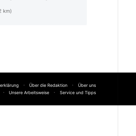
2 km)
erklärung
Über die Redaktion
Über uns
Unsere Arbeitsweise
Service und Tipps