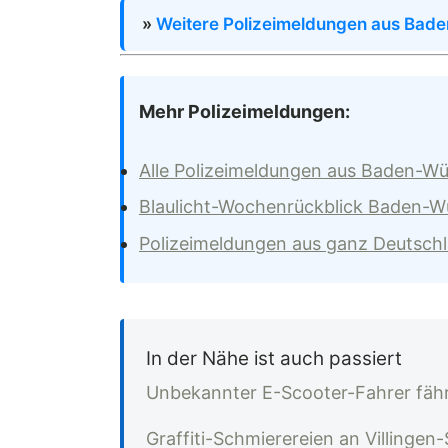
»
Weitere Polizeimeldungen aus Bad
Mehr Polizeimeldungen:
Alle Polizeimeldungen aus Baden-W
Blaulicht-Wochenrückblick Baden-
Polizeimeldungen aus ganz Deutsch
In der Nähe ist auch passiert
Unbekannter E-Scooter-Fahrer fähr
Graffiti-Schmierereien an Villinge