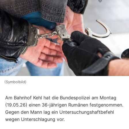
(Symbolbild)
Am Bahnhof Kehl hat die Bundespolizei am Montag
(19.05.26) einen 36-jährigen Rumänen festgenommen.
Gegen den Mann lag ein Untersuchungshaftbefehl
wegen Unterschlagung vor.