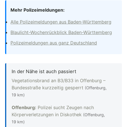
Mehr Polizeimeldungen:
Alle Polizeimeldungen aus Baden-Württemberg
Blaulicht-Wochenrückblick Baden-Württemberg
Polizeimeldungen aus ganz Deutschland
In der Nähe ist auch passiert
Vegetationsbrand an B3/B33 in Offenburg –
Bundesstraße kurzzeitig gesperrt
(Offenburg,
19 km)
Offenburg:
Polizei sucht Zeugen nach
Körperverletzungen in Diskothek
(Offenburg,
19 km)