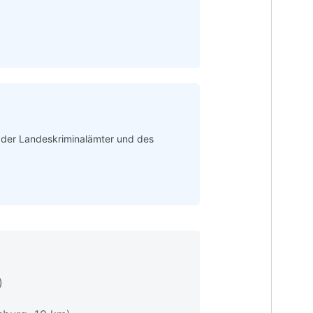
n der Landeskriminalämter und des
)