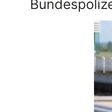
Bundespolize