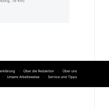
nburg, 19 km)
erklärung
Über die Redaktion
Über uns
Unsere Arbeitsweise
Service und Tipps