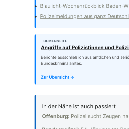
Blaulicht-Wochenrückblick Baden-
Polizeimeldungen aus ganz Deutsch
THEMENSEITE
Angriffe auf Polizistinnen und Poliz
Berichte ausschließlich aus amtlichen und ser
Bundeskriminalamtes.
Zur Übersicht →
In der Nähe ist auch passiert
Offenburg:
Polizei sucht Zeugen na