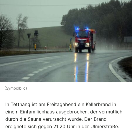
(Symbolbild)
In Tettnang ist am Freitagabend ein Kellerbrand in
einem Einfamilienhaus ausgebrochen, der vermutlich
durch die Sauna verursacht wurde. Der Brand
ereignete sich gegen 21:20 Uhr in der Ulmerstraße.