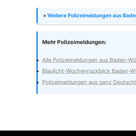
»
Weitere Polizeimeldungen aus Bad
Mehr Polizeimeldungen:
Alle Polizeimeldungen aus Baden-W
Blaulicht-Wochenrückblick Baden-
Polizeimeldungen aus ganz Deutsch