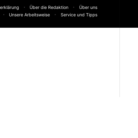
erklärung
Über die Redaktion
Über uns
Unsere Arbeitsweise
Service und Tipps