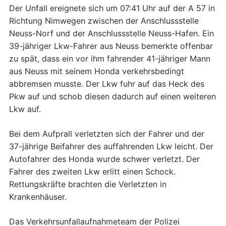
Der Unfall ereignete sich um 07:41 Uhr auf der A 57 in
Richtung Nimwegen zwischen der Anschlussstelle
Neuss-Norf und der Anschlussstelle Neuss-Hafen. Ein
39-jähriger Lkw-Fahrer aus Neuss bemerkte offenbar
zu spät, dass ein vor ihm fahrender 41-jähriger Mann
aus Neuss mit seinem Honda verkehrsbedingt
abbremsen musste. Der Lkw fuhr auf das Heck des
Pkw auf und schob diesen dadurch auf einen weiteren
Lkw auf.
Bei dem Aufprall verletzten sich der Fahrer und der
37-jährige Beifahrer des auffahrenden Lkw leicht. Der
Autofahrer des Honda wurde schwer verletzt. Der
Fahrer des zweiten Lkw erlitt einen Schock.
Rettungskräfte brachten die Verletzten in
Krankenhäuser.
Das Verkehrsunfallaufnahmeteam der Polizei