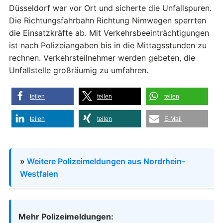
Düsseldorf war vor Ort und sicherte die Unfallspuren.
Die Richtungsfahrbahn Richtung Nimwegen sperrten
die Einsatzkräfte ab. Mit Verkehrsbeeinträchtigungen
ist nach Polizeiangaben bis in die Mittagsstunden zu
rechnen. Verkehrsteilnehmer werden gebeten, die
Unfallstelle großräumig zu umfahren.
teilen
teilen
teilen
teilen
teilen
E-Mail
»
Weitere Polizeimeldungen aus Nordrhein-
Westfalen
Mehr Polizeimeldungen: