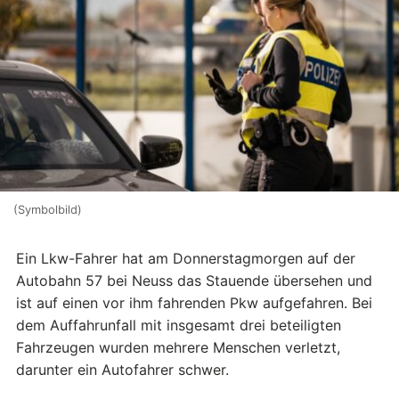
(Symbolbild)
Ein Lkw-Fahrer hat am Donnerstagmorgen auf der
Autobahn 57 bei Neuss das Stauende übersehen und
ist auf einen vor ihm fahrenden Pkw aufgefahren. Bei
dem Auffahrunfall mit insgesamt drei beteiligten
Fahrzeugen wurden mehrere Menschen verletzt,
darunter ein Autofahrer schwer.