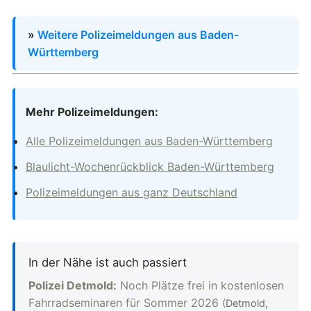
»
Weitere Polizeimeldungen aus Baden-
Württemberg
Mehr Polizeimeldungen:
Alle Polizeimeldungen aus Baden-Württemberg
Blaulicht-Wochenrückblick Baden-Württemberg
Polizeimeldungen aus ganz Deutschland
In der Nähe ist auch passiert
Polizei Detmold:
Noch Plätze frei in kostenlosen
Fahrradseminaren für Sommer 2026
(Detmold,