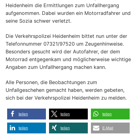
Heidenheim die Ermittlungen zum Unfallhergang
aufgenommen. Dabei wurden ein Motorradfahrer und
seine Sozia schwer verletzt.
Die Verkehrspolizei Heidenheim bittet nun unter der
Telefonnummer 07321/97520 um Zeugenhinweise.
Besonders gesucht wird der Autofahrer, der dem
Motorrad entgegenkam und möglicherweise wichtige
Angaben zum Unfallhergang machen kann.
Alle Personen, die Beobachtungen zum
Unfallgeschehen gemacht haben, werden gebeten,
sich bei der Verkehrspolizei Heidenheim zu melden.
teilen
teilen
teilen
teilen
teilen
E-Mail