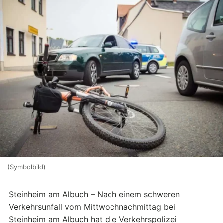
(Symbolbild)
Steinheim am Albuch – Nach einem schweren
Verkehrsunfall vom Mittwochnachmittag bei
Steinheim am Albuch hat die Verkehrspolizei