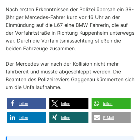
Nach ersten Erkenntnissen der Polizei übersah ein 39-
jähriger Mercedes-Fahrer kurz vor 16 Uhr an der
Einmündung auf die L67 eine BMW-Fahrerin, die auf
der Vorfahrtstraße in Richtung Kuppenheim unterwegs
war. Durch die Vorfahrtsmissachtung stießen die
beiden Fahrzeuge zusammen.
Der Mercedes war nach der Kollision nicht mehr
fahrbereit und musste abgeschleppt werden. Die
Beamten des Polizeireviers Gaggenau kümmerten sich
um die Unfallaufnahme.
teilen
teilen
teilen
teilen
teilen
E-Mail