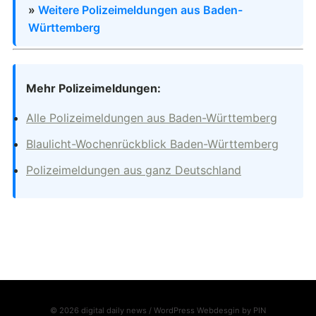
»
Weitere Polizeimeldungen aus Baden-
Württemberg
Mehr Polizeimeldungen:
Alle Polizeimeldungen aus Baden-Württemberg
Blaulicht-Wochenrückblick Baden-Württemberg
Polizeimeldungen aus ganz Deutschland
© 2026 digital daily news / WordPress Webdesgin by
PIN