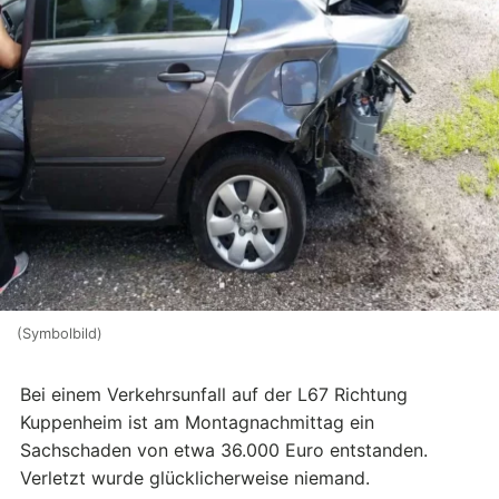
(Symbolbild)
Bei einem Verkehrsunfall auf der L67 Richtung
Kuppenheim ist am Montagnachmittag ein
Sachschaden von etwa 36.000 Euro entstanden.
Verletzt wurde glücklicherweise niemand.