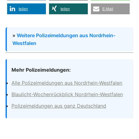
teilen
teilen
E-Mail
»
Weitere Polizeimeldungen aus Nordrhein-
Westfalen
Mehr Polizeimeldungen:
Alle Polizeimeldungen aus Nordrhein-Westfalen
Blaulicht-Wochenrückblick Nordrhein-Westfalen
Polizeimeldungen aus ganz Deutschland