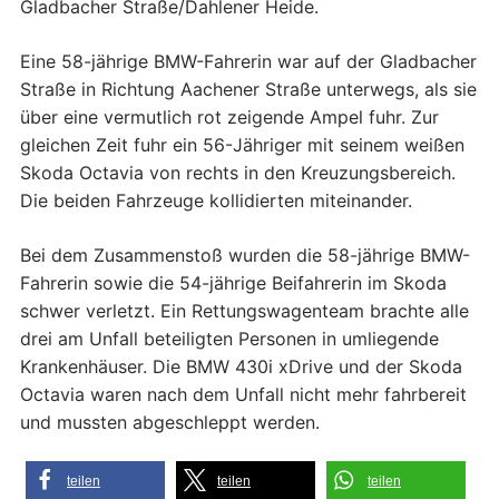
Gladbacher Straße/Dahlener Heide.
Eine 58-jährige BMW-Fahrerin war auf der Gladbacher
Straße in Richtung Aachener Straße unterwegs, als sie
über eine vermutlich rot zeigende Ampel fuhr. Zur
gleichen Zeit fuhr ein 56-Jähriger mit seinem weißen
Skoda Octavia von rechts in den Kreuzungsbereich.
Die beiden Fahrzeuge kollidierten miteinander.
Bei dem Zusammenstoß wurden die 58-jährige BMW-
Fahrerin sowie die 54-jährige Beifahrerin im Skoda
schwer verletzt. Ein Rettungswagenteam brachte alle
drei am Unfall beteiligten Personen in umliegende
Krankenhäuser. Die BMW 430i xDrive und der Skoda
Octavia waren nach dem Unfall nicht mehr fahrbereit
und mussten abgeschleppt werden.
teilen
teilen
teilen