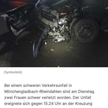
(Symbolbild)
Bei einem schweren Verkehrsunfall in
Mönchengladbach-Rheindahlen sind am Dienstag
zwei Frauen schwer verletzt worden. Der Unfall
ereignete sich gegen 15.24 Uhr an der Kreuzung