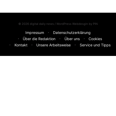
© 2026 digital daily news / WordPress Webdesgin by
PIN
Impressum
Datenschutzerklärung
Über die Redaktion
Über uns
Cookies
Kontakt
Unsere Arbeitsweise
Service und Tipps