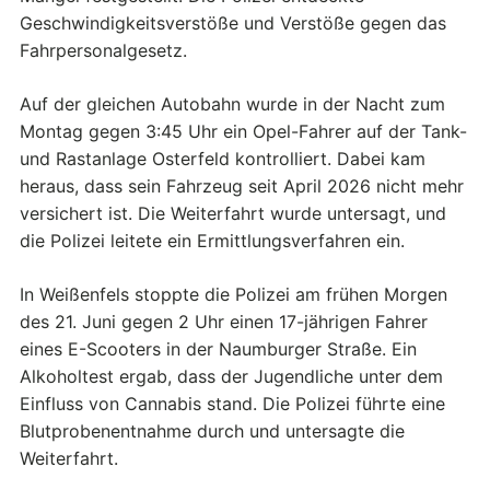
Geschwindigkeitsverstöße und Verstöße gegen das
Fahrpersonalgesetz.
Auf der gleichen Autobahn wurde in der Nacht zum
Montag gegen 3:45 Uhr ein Opel-Fahrer auf der Tank-
und Rastanlage Osterfeld kontrolliert. Dabei kam
heraus, dass sein Fahrzeug seit April 2026 nicht mehr
versichert ist. Die Weiterfahrt wurde untersagt, und
die Polizei leitete ein Ermittlungsverfahren ein.
In Weißenfels stoppte die Polizei am frühen Morgen
des 21. Juni gegen 2 Uhr einen 17-jährigen Fahrer
eines E-Scooters in der Naumburger Straße. Ein
Alkoholtest ergab, dass der Jugendliche unter dem
Einfluss von Cannabis stand. Die Polizei führte eine
Blutprobenentnahme durch und untersagte die
Weiterfahrt.