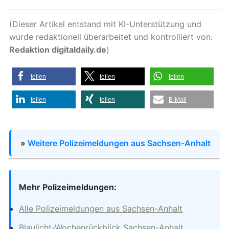
(Dieser Artikel entstand mit KI-Unterstützung und
wurde redaktionell überarbeitet und kontrolliert von:
Redaktion digitaldaily.de
)
teilen
teilen
teilen
teilen
teilen
E-Mail
»
Weitere Polizeimeldungen aus Sachsen-Anhalt
Mehr Polizeimeldungen:
Alle Polizeimeldungen aus Sachsen-Anhalt
Blaulicht-Wochenrückblick Sachsen-Anhalt