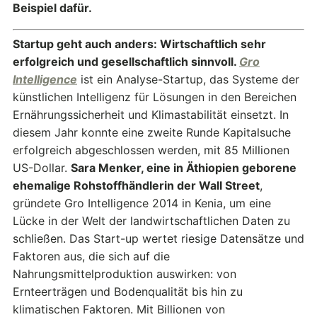
Beispiel dafür.
Startup geht auch anders: Wirtschaftlich sehr
erfolgreich und gesellschaftlich sinnvoll.
Gro
Intelligence
ist ein Analyse-Startup, das Systeme der
künstlichen Intelligenz für Lösungen in den Bereichen
Ernährungssicherheit und Klimastabilität einsetzt. In
diesem Jahr konnte eine zweite Runde Kapitalsuche
erfolgreich abgeschlossen werden, mit 85 Millionen
US-Dollar.
Sara Menker, eine in Äthiopien geborene
ehemalige Rohstoffhändlerin der Wall Street
,
gründete Gro Intelligence 2014 in Kenia, um eine
Lücke in der Welt der landwirtschaftlichen Daten zu
schließen. Das Start-up wertet riesige Datensätze und
Faktoren aus, die sich auf die
Nahrungsmittelproduktion auswirken: von
Ernteerträgen und Bodenqualität bis hin zu
klimatischen Faktoren. Mit Billionen von