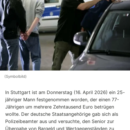
(Symbolbild)
In Stuttgart ist am Donnerstag (16. April 2026) ein 25-
jähriger Mann festgenommen worden, der einen 77-
Jährigen um mehrere Zehntausend Euro betrügen
wollte. Der deutsche Staatsangehörige gab sich als
Polizeibeamter aus und versuchte, den Senior zur
Übergabe von Bargeld und Wertgegenständen zu