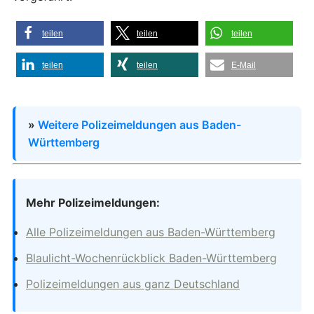
teilen
teilen
teilen
teilen
teilen
E-Mail
»
Weitere Polizeimeldungen aus Baden-
Württemberg
Mehr Polizeimeldungen:
Alle Polizeimeldungen aus Baden-Württemberg
Blaulicht-Wochenrückblick Baden-Württemberg
Polizeimeldungen aus ganz Deutschland