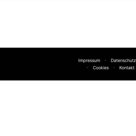
Impressum
Datenschutz
Cookies
Kontakt