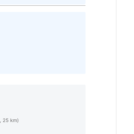
, 25 km)