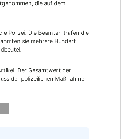
festgenommen, die auf dem
e Polizei. Die Beamten trafen die
gnahmten sie mehrere Hundert
dbeutel.
rtikel. Der Gesamtwert der
uss der polizeilichen Maßnahmen