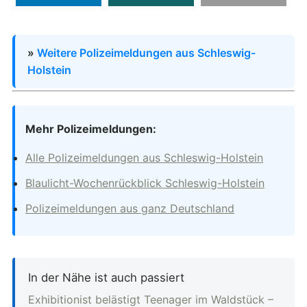
»
Weitere Polizeimeldungen aus Schleswig-
Holstein
Mehr Polizeimeldungen:
Alle Polizeimeldungen aus Schleswig-Holstein
Blaulicht-Wochenrückblick Schleswig-Holstein
Polizeimeldungen aus ganz Deutschland
In der Nähe ist auch passiert
Exhibitionist belästigt Teenager im Waldstück –