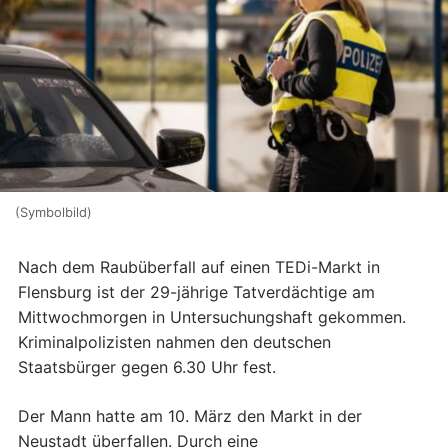
(Symbolbild)
Nach dem Raubüberfall auf einen TEDi-Markt in
Flensburg ist der 29-jährige Tatverdächtige am
Mittwochmorgen in Untersuchungshaft gekommen.
Kriminalpolizisten nahmen den deutschen
Staatsbürger gegen 6.30 Uhr fest.
Der Mann hatte am 10. März den Markt in der
Neustadt überfallen. Durch eine