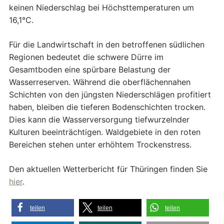
keinen Niederschlag bei Höchsttemperaturen um
16,1°C.
Für die Landwirtschaft in den betroffenen südlichen
Regionen bedeutet die schwere Dürre im
Gesamtboden eine spürbare Belastung der
Wasserreserven. Während die oberflächennahen
Schichten von den jüngsten Niederschlägen profitiert
haben, bleiben die tieferen Bodenschichten trocken.
Dies kann die Wasserversorgung tiefwurzelnder
Kulturen beeinträchtigen. Waldgebiete in den roten
Bereichen stehen unter erhöhtem Trockenstress.
Den aktuellen Wetterbericht für Thüringen finden Sie
hier
.
teilen
teilen
teilen