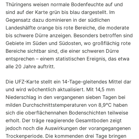
Thüringens weisen normale Bodenfeuchte auf und
sind auf der Karte grün bis blau dargestellt. Im
Gegensatz dazu dominieren in der südlichen
Landeshälfte orange bis rote Bereiche, die moderate
bis schwere Dürre anzeigen. Besonders betroffen sind
Gebiete im Süden und Südosten, wo großflächig rote
Bereiche sichtbar sind, die einer schweren Dürre
entsprechen – einem statistischen Ereignis, das etwa
alle 20 Jahre auftritt.
Die UFZ-Karte stellt ein 14-Tage-gleitendes Mittel dar
und wird wöchentlich aktualisiert. Mit 14,5 mm
Niederschlag in den vergangenen sieben Tagen bei
milden Durchschnittstemperaturen von 8,9°C haben
sich die oberflächennahen Bodenschichten teilweise
erholt. Der träge reagierende Gesamtboden zeigt
jedoch noch die Auswirkungen der vorangegangenen
Trockenperiode. Die kommenden drei Tage bringen