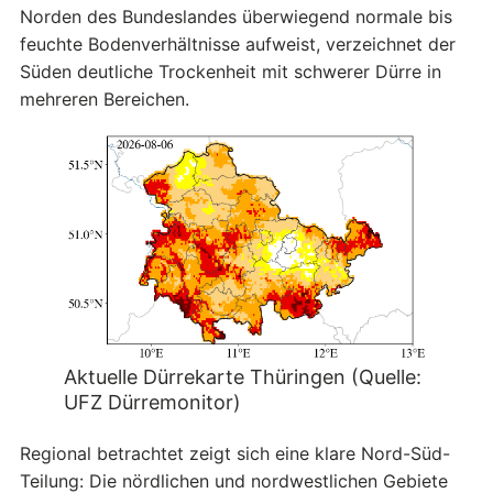
Norden des Bundeslandes überwiegend normale bis
feuchte Bodenverhältnisse aufweist, verzeichnet der
Süden deutliche Trockenheit mit schwerer Dürre in
mehreren Bereichen.
Aktuelle Dürrekarte Thüringen (Quelle:
UFZ Dürremonitor)
Regional betrachtet zeigt sich eine klare Nord-Süd-
Teilung: Die nördlichen und nordwestlichen Gebiete