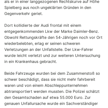
als er in einer langgezogenen Rechtskurve auf Höhe
Spielberg aus noch ungeklärten Gründen in den
Gegenverkehr geriet.
Dort kollidierte der Audi frontal mit einem
entgegenkommenden Lkw der Marke Daimler-Benz.
Obwohl Rettungskräfte den 54-Jährigen noch vor Ort
wiederbelebten, erlag er seinen schweren
Verletzungen an der Unfallstelle. Der Lkw-Fahrer
wurde leicht verletzt und zur weiteren Untersuchung
in ein Krankenhaus gebracht.
Beide Fahrzeuge wurden bei dem Zusammenstoß so
schwer beschädigt, dass sie nicht mehr fahrbereit
waren und von einem Abschleppunternehmen
abtransportiert werden mussten. Die Polizei schätzt
den Gesamtschaden auf etwa 55.000 Euro. Zur
genauen Unfallursache wurde ein Sachverständiger