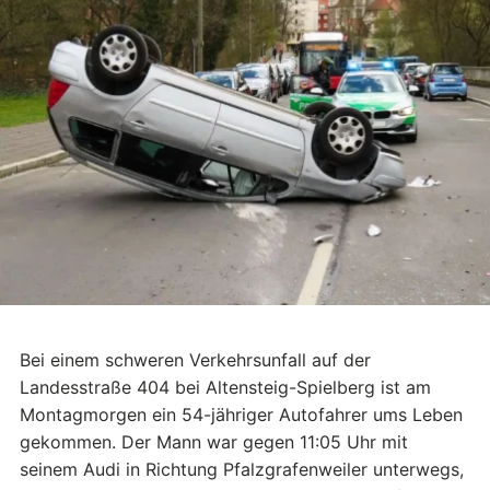
Bei einem schweren Verkehrsunfall auf der
Landesstraße 404 bei Altensteig-Spielberg ist am
Montagmorgen ein 54-jähriger Autofahrer ums Leben
gekommen. Der Mann war gegen 11:05 Uhr mit
seinem Audi in Richtung Pfalzgrafenweiler unterwegs,