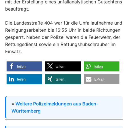
mit der Erstellung eines unfallanalytischen Gutachtens
beauftragt.
Die Landesstraße 404 war für die Unfallaufnahme und
Reinigungsarbeiten bis 16:55 Uhr in beide Richtungen
gesperrt. Neben der Polizei waren die Feuerwehr, der
Rettungsdienst sowie ein Rettungshubschrauber im
Einsatz.
teilen
teilen
teilen
teilen
teilen
E-Mail
»
Weitere Polizeimeldungen aus Baden-
Württemberg