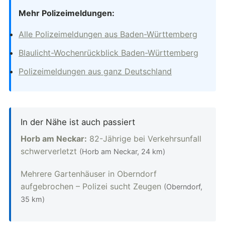
Mehr Polizeimeldungen:
Alle Polizeimeldungen aus Baden-Württemberg
Blaulicht-Wochenrückblick Baden-Württemberg
Polizeimeldungen aus ganz Deutschland
In der Nähe ist auch passiert
Horb am Neckar:
82-Jährige bei Verkehrsunfall
schwerverletzt
(Horb am Neckar, 24 km)
Mehrere Gartenhäuser in Oberndorf
aufgebrochen – Polizei sucht Zeugen
(Oberndorf,
35 km)