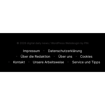
© 2026 digital daily news / WordPress Webdesgin by
PIN
Impressum
Datenschutzerklärung
Über die Redaktion
Über uns
Cookies
Kontakt
Unsere Arbeitsweise
Service und Tipps