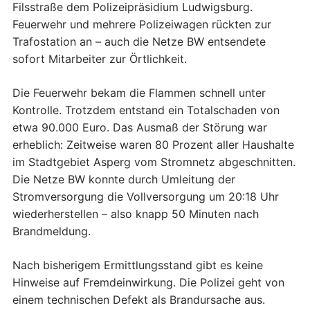
Filsstraße dem Polizeipräsidium Ludwigsburg.
Feuerwehr und mehrere Polizeiwagen rückten zur
Trafostation an – auch die Netze BW entsendete
sofort Mitarbeiter zur Örtlichkeit.
Die Feuerwehr bekam die Flammen schnell unter
Kontrolle. Trotzdem entstand ein Totalschaden von
etwa 90.000 Euro. Das Ausmaß der Störung war
erheblich: Zeitweise waren 80 Prozent aller Haushalte
im Stadtgebiet Asperg vom Stromnetz abgeschnitten.
Die Netze BW konnte durch Umleitung der
Stromversorgung die Vollversorgung um 20:18 Uhr
wiederherstellen – also knapp 50 Minuten nach
Brandmeldung.
Nach bisherigem Ermittlungsstand gibt es keine
Hinweise auf Fremdeinwirkung. Die Polizei geht von
einem technischen Defekt als Brandursache aus.