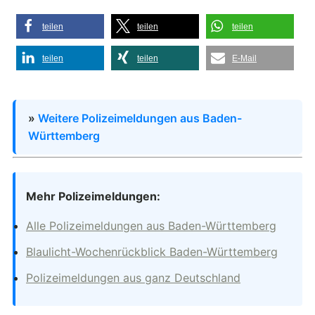
teilen
teilen
teilen
teilen
teilen
E-Mail
»
Weitere Polizeimeldungen aus Baden-
Württemberg
Mehr Polizeimeldungen:
Alle Polizeimeldungen aus Baden-Württemberg
Blaulicht-Wochenrückblick Baden-Württemberg
Polizeimeldungen aus ganz Deutschland