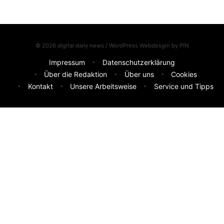
© 2026 digital daily news / WordPress Webdesgin by
PIN
Impressum
Datenschutzerklärung
Über die Redaktion
Über uns
Cookies
Kontakt
Unsere Arbeitsweise
Service und Tipps