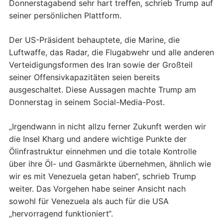
Donnerstagabend sehr hart treffen, schrieb Trump auf
seiner persönlichen Plattform.
Der US-Präsident behauptete, die Marine, die
Luftwaffe, das Radar, die Flugabwehr und alle anderen
Verteidigungsformen des Iran sowie der Großteil
seiner Offensivkapazitäten seien bereits
ausgeschaltet. Diese Aussagen machte Trump am
Donnerstag in seinem Social-Media-Post.
„Irgendwann in nicht allzu ferner Zukunft werden wir
die Insel Kharg und andere wichtige Punkte der
Ölinfrastruktur einnehmen und die totale Kontrolle
über ihre Öl- und Gasmärkte übernehmen, ähnlich wie
wir es mit Venezuela getan haben“, schrieb Trump
weiter. Das Vorgehen habe seiner Ansicht nach
sowohl für Venezuela als auch für die USA
„hervorragend funktioniert“.