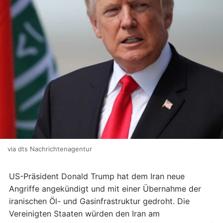
via dts Nachrichtenagentur
US-Präsident Donald Trump hat dem Iran neue
Angriffe angekündigt und mit einer Übernahme der
iranischen Öl- und Gasinfrastruktur gedroht. Die
Vereinigten Staaten würden den Iran am