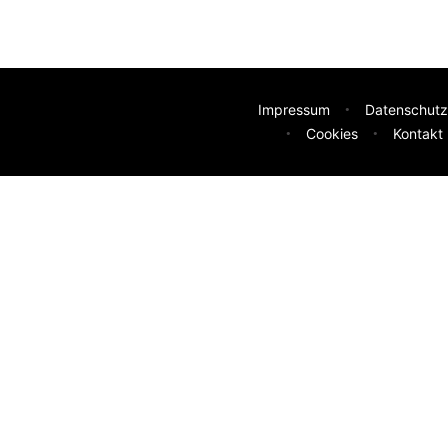
Impressum
Datenschutz
Cookies
Kontakt
deen