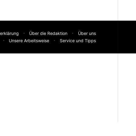
erklärung
Über die Redaktion
Über uns
Unsere Arbeitsweise
Service und Tipps