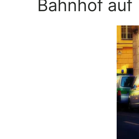
Bahnhof auf