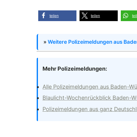
teilen
teilen
tei
»
Weitere Polizeimeldungen aus Bad
Mehr Polizeimeldungen:
Alle Polizeimeldungen aus Baden-W
Blaulicht-Wochenrückblick Baden-
Polizeimeldungen aus ganz Deutsch