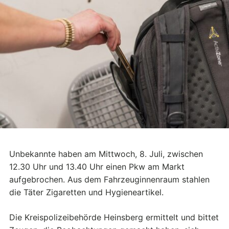
Unbekannte haben am Mittwoch, 8. Juli, zwischen
12.30 Uhr und 13.40 Uhr einen Pkw am Markt
aufgebrochen. Aus dem Fahrzeuginnenraum stahlen
die Täter Zigaretten und Hygieneartikel.
Die Kreispolizeibehörde Heinsberg ermittelt und bittet