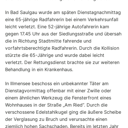
In Bad Saulgau wurde am späten Dienstagnachmittag
eine 65-jährige Radfahrerin bei einem Verkehrsunfall
leicht verletzt. Eine 52-jährige Autofahrerin kam
gegen 17.45 Uhr aus der Siedlungsstraße und übersah
die in Richtung Stadtmitte fahrende und
vorfahrtsberechtigte Radfahrerin. Durch die Kollision
stürzte die 65-Jährige und wurde dabei leicht
verletzt. Der Rettungsdienst brachte sie zur weiteren
Behandlung in ein Krankenhaus.
In Illmensee beschoss ein unbekannter Täter am
Dienstagvormittag offenbar mit einer Zwille oder
einem ähnlichen Werkzeug die Fensterfront eines
Wohnhauses in der Straße „Am Ried“. Durch die
verschossene Edelstahlkugel ging die äußere Scheibe
der Verglasung zu Bruch und verursachte einen
ziemlich hohen Sachschaden. Bereits im letzten Jahr