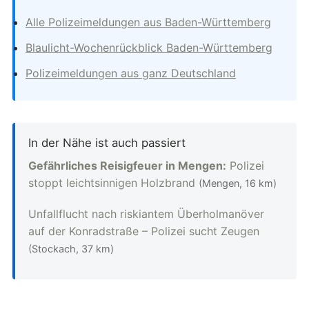
Alle Polizeimeldungen aus Baden-Württemberg
Blaulicht-Wochenrückblick Baden-Württemberg
Polizeimeldungen aus ganz Deutschland
In der Nähe ist auch passiert
Gefährliches Reisigfeuer in Mengen:
Polizei
stoppt leichtsinnigen Holzbrand
(Mengen, 16 km)
Unfallflucht nach riskiantem Überholmanöver
auf der Konradstraße – Polizei sucht Zeugen
(Stockach, 37 km)