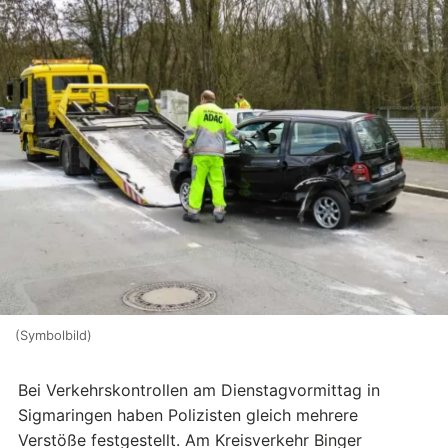
(Symbolbild)
Bei Verkehrskontrollen am Dienstagvormittag in
Sigmaringen haben Polizisten gleich mehrere
Verstöße festgestellt. Am Kreisverkehr Binger