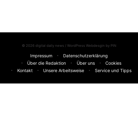
© 2026 digital daily news / WordPress Webdesgin by
PIN
Impressum
Datenschutzerklärung
Über die Redaktion
Über uns
Cookies
Kontakt
Unsere Arbeitsweise
Service und Tipps