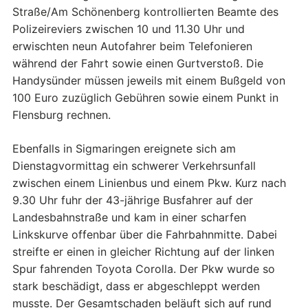
Straße/Am Schönenberg kontrollierten Beamte des
Polizeireviers zwischen 10 und 11.30 Uhr und
erwischten neun Autofahrer beim Telefonieren
während der Fahrt sowie einen Gurtverstoß. Die
Handysünder müssen jeweils mit einem Bußgeld von
100 Euro zuzüglich Gebühren sowie einem Punkt in
Flensburg rechnen.
Ebenfalls in Sigmaringen ereignete sich am
Dienstagvormittag ein schwerer Verkehrsunfall
zwischen einem Linienbus und einem Pkw. Kurz nach
9.30 Uhr fuhr der 43-jährige Busfahrer auf der
Landesbahnstraße und kam in einer scharfen
Linkskurve offenbar über die Fahrbahnmitte. Dabei
streifte er einen in gleicher Richtung auf der linken
Spur fahrenden Toyota Corolla. Der Pkw wurde so
stark beschädigt, dass er abgeschleppt werden
musste. Der Gesamtschaden beläuft sich auf rund