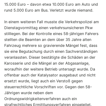
15.000 Euro – davon etwa 10.000 Euro am Auto und
rund 5.000 Euro am Bus. Verletzt wurde niemand.
In einem weiteren Fall musste die Verkehrspolizei am
Dienstagvormittag einen verkehrsunsicheren Pkw
stilllegen. Bei der Kontrolle eines 58-jährigen Fahrers
stellten die Beamten an dem über 35 Jahre alten
Fahrzeug mehrere so gravierende Mängel fest, dass
sie eine Begutachung durch einen Sachverständigen
veranlassten. Dieser bestätigte die Schäden an der
Karosserie und die Mängel an der Abgasanlage,
woraufhin der weitere Betrieb untersagt wurde. Da
offenbar auch der Katalysator ausgebaut und nicht
ersetzt wurde, liegt auch ein Verstoß gegen
steuerrechtliche Vorschriften vor. Gegen den 58-
Jährigen wurde neben dem
Ordnungswidrigkeitenverfahren auch ein
strafrechtliches Ermittlungsverfahren eingeleitet.