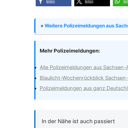
teilen
teilen
tei
»
Weitere Polizeimeldungen aus Sach
Mehr Polizeimeldungen:
Alle Polizeimeldungen aus Sachsen-
Blaulicht-Wochenrückblick Sachsen
Polizeimeldungen aus ganz Deutsch
In der Nähe ist auch passiert