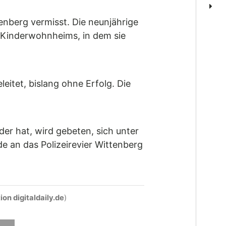
nberg vermisst. Die neunjährige
 Kinderwohnheims, in dem sie
itet, bislang ohne Erfolg. Die
der hat, wird gebeten, sich unter
e an das Polizeirevier Wittenberg
on digitaldaily.de
)