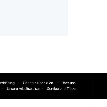
)
erklärung
Über die Redaktion
Über uns
Unsere Arbeitsweise
Service und Tipps