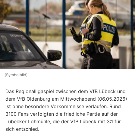
(Symbolbild)
Das Regionalligaspiel zwischen dem VfB Lübeck und
dem VfB Oldenburg am Mittwochabend (06.05.2026)
ist ohne besondere Vorkommnisse verlaufen. Rund
3100 Fans verfolgten die friedliche Partie auf der
Lübecker Lohmühle, die der VfB Lübeck mit 3:1 für
sich entschied.