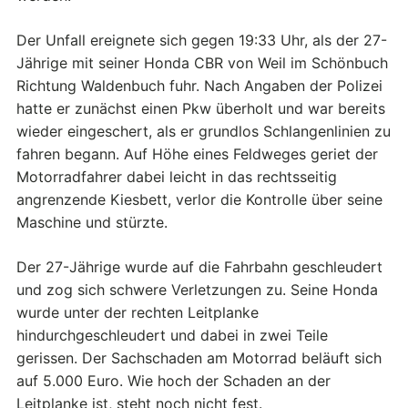
Der Unfall ereignete sich gegen 19:33 Uhr, als der 27-
Jährige mit seiner Honda CBR von Weil im Schönbuch
Richtung Waldenbuch fuhr. Nach Angaben der Polizei
hatte er zunächst einen Pkw überholt und war bereits
wieder eingeschert, als er grundlos Schlangenlinien zu
fahren begann. Auf Höhe eines Feldweges geriet der
Motorradfahrer dabei leicht in das rechtsseitig
angrenzende Kiesbett, verlor die Kontrolle über seine
Maschine und stürzte.
Der 27-Jährige wurde auf die Fahrbahn geschleudert
und zog sich schwere Verletzungen zu. Seine Honda
wurde unter der rechten Leitplanke
hindurchgeschleudert und dabei in zwei Teile
gerissen. Der Sachschaden am Motorrad beläuft sich
auf 5.000 Euro. Wie hoch der Schaden an der
Leitplanke ist, steht noch nicht fest.