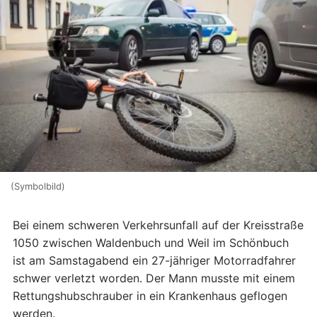
(Symbolbild)
Bei einem schweren Verkehrsunfall auf der Kreisstraße
1050 zwischen Waldenbuch und Weil im Schönbuch
ist am Samstagabend ein 27-jähriger Motorradfahrer
schwer verletzt worden. Der Mann musste mit einem
Rettungshubschrauber in ein Krankenhaus geflogen
werden.