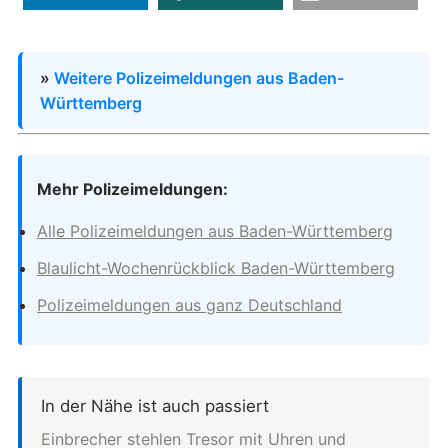
»
Weitere Polizeimeldungen aus Baden-
Württemberg
Mehr Polizeimeldungen:
Alle Polizeimeldungen aus Baden-Württemberg
Blaulicht-Wochenrückblick Baden-Württemberg
Polizeimeldungen aus ganz Deutschland
In der Nähe ist auch passiert
Einbrecher stehlen Tresor mit Uhren und