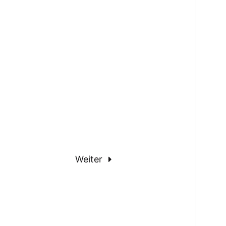
Weiter