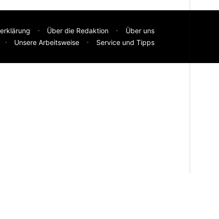
erklärung
Über die Redaktion
Über uns
Unsere Arbeitsweise
Service und Tipps