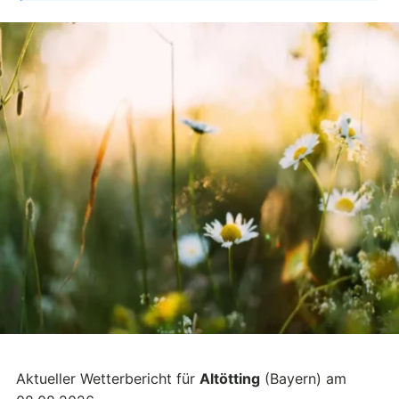
Aktueller Wetterbericht für
Altötting
(Bayern) am