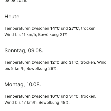
08.08.2026.
Heute
Temperaturen zwischen
14°C
und
27°C
, trocken.
Wind bis 11 km/h, Bewölkung 21%.
Sonntag, 09.08.
Temperaturen zwischen
12°C
und
31°C
, trocken. Wind
bis 9 km/h, Bewölkung 28%.
Montag, 10.08.
Temperaturen zwischen
16°C
und
31°C
, trocken.
Wind bis 17 km/h, Bewölkung 48%.