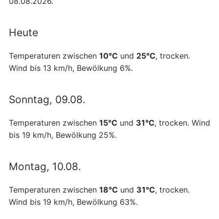
08.08.2026.
Heute
Temperaturen zwischen
10°C
und
25°C
, trocken.
Wind bis 13 km/h, Bewölkung 6%.
Sonntag, 09.08.
Temperaturen zwischen
15°C
und
31°C
, trocken. Wind
bis 19 km/h, Bewölkung 25%.
Montag, 10.08.
Temperaturen zwischen
18°C
und
31°C
, trocken.
Wind bis 19 km/h, Bewölkung 63%.