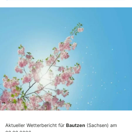
Aktueller Wetterbericht für
Bautzen
(Sachsen) am