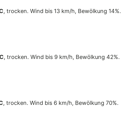
C
, trocken. Wind bis 13 km/h, Bewölkung 14%.
°C
, trocken. Wind bis 9 km/h, Bewölkung 42%.
C
, trocken. Wind bis 6 km/h, Bewölkung 70%.