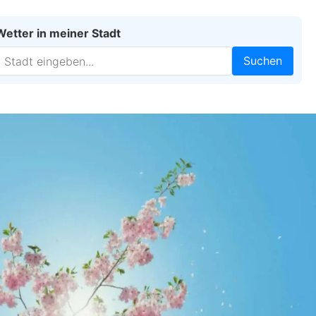
Wetter in meiner Stadt
Suchen