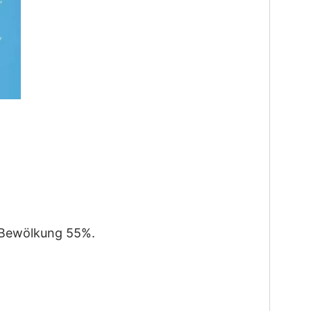
, Bewölkung 55%.