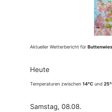
Aktueller Wetterbericht für
Buttenwie
Heute
Temperaturen zwischen
14°C
und
25
Samstag, 08.08.