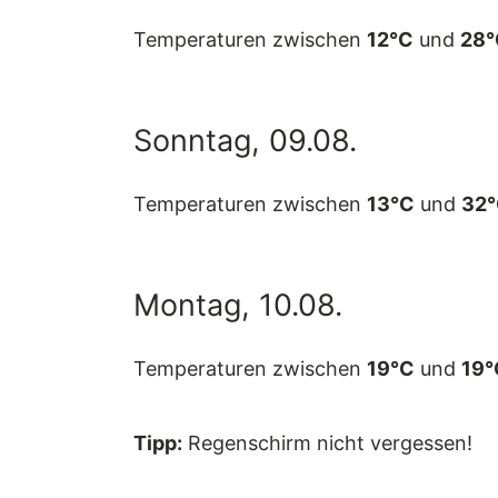
Temperaturen zwischen
12°C
und
28°
Sonntag, 09.08.
Temperaturen zwischen
13°C
und
32
Montag, 10.08.
Temperaturen zwischen
19°C
und
19°
Tipp:
Regenschirm nicht vergessen!