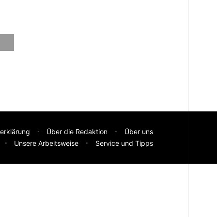
erklärung
Über die Redaktion
Über uns
Unsere Arbeitsweise
Service und Tipps