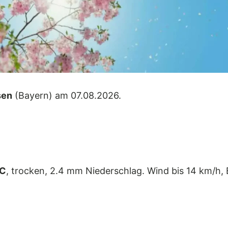
sen
(Bayern) am 07.08.2026.
°C
, trocken, 2.4 mm Niederschlag. Wind bis 14 km/h