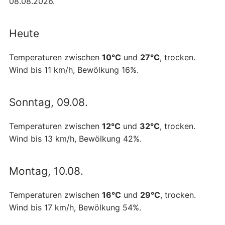
08.08.2026.
Heute
Temperaturen zwischen
10°C
und
27°C
, trocken.
Wind bis 11 km/h, Bewölkung 16%.
Sonntag, 09.08.
Temperaturen zwischen
12°C
und
32°C
, trocken.
Wind bis 13 km/h, Bewölkung 42%.
Montag, 10.08.
Temperaturen zwischen
16°C
und
29°C
, trocken.
Wind bis 17 km/h, Bewölkung 54%.