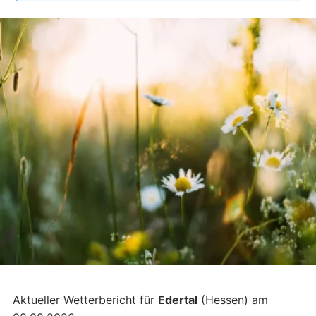
Aktueller Wetterbericht für
Edertal
(Hessen) am